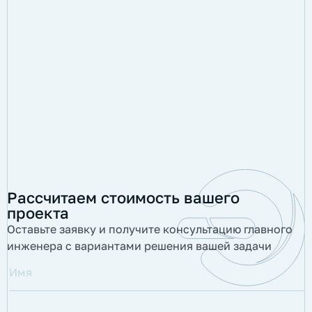
Рассчитаем стоимость вашего
проекта
Оставьте заявку и получите консультацию главного
инженера с вариантами решения вашей задачи