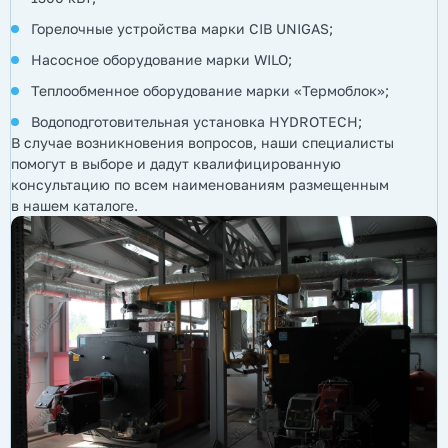
Горелочные устройства марки CIB UNIGAS;
Насосное оборудование марки WILO;
Теплообменное оборудование марки «Термоблок»;
Водоподготовительная установка HYDROTECH;
В случае возникновения вопросов, наши специалисты
помогут в выборе и дадут квалифицированную
консультацию по всем наименованиям размещенным
в нашем каталоге.