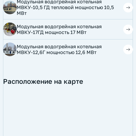
Модульная водогрейная котельная
МВКУ-10,5 ГД тепловой мощностью 10,5
МВт
​Модульная водогрейная котельная
МВКУ-17ГД мощность 17 МВт
​Модульная водогрейная котельная
МВКУ-12,6Г мощностью 12,6 МВт
Расположение на карте