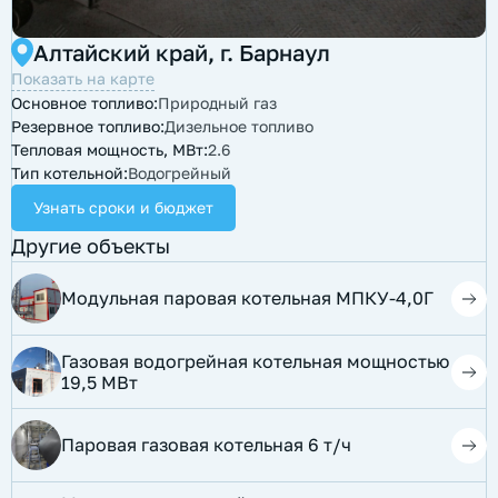
Алтайский край, г. Барнаул
Показать на карте
Основное топливо:
Природный газ
Резервное топливо:
Дизельное топливо
Тепловая мощность, МВт:
2.6
Тип котельной:
Водогрейный
Узнать сроки и бюджет
Другие объекты
Модульная паровая котельная МПКУ-4,0Г
Газовая водогрейная котельная мощностью
19,5 МВт
Паровая газовая котельная 6 т/ч