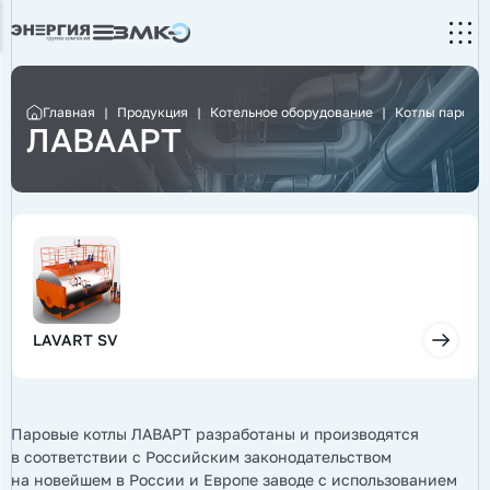
Главная
|
Продукция
|
Котельное оборудование
|
Котлы паровы
ЛАВААРТ
LAVART SV
Паровые котлы ЛАВАРТ разработаны и производятся
в соответствии с Российским законодательством
на новейшем в России и Европе заводе с использованием