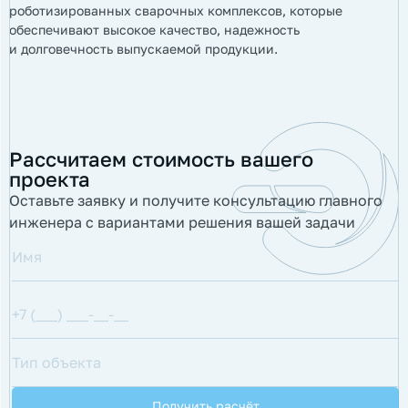
роботизированных сварочных комплексов, которые
обеспечивают высокое качество, надежность
и долговечность выпускаемой продукции.
Рассчитаем стоимость вашего
проекта
Оставьте заявку и получите консультацию главного
инженера с вариантами решения вашей задачи