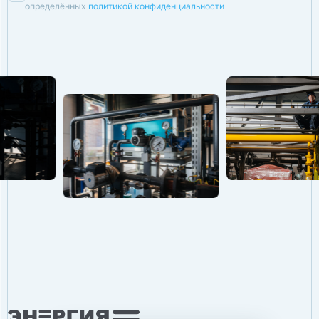
определённых
политикой конфиденциальности