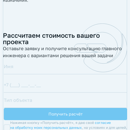
назначения.
Рассчитаем стоимость вашего
проекта
Оставьте заявку и получите консультацию главного
инженера с вариантами решения вашей задачи
Нажимая кнопку «Получить расчёт», я даю своё
согласие
на обработку моих персональных данных
, на условиях и для целей,