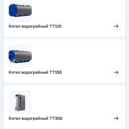
Котел водогрейный ТТ115
Котел водогрейный ТТ150
Котел водогрейный ТТ300