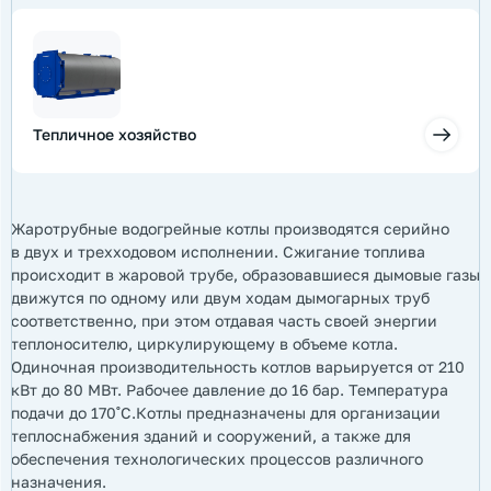
Тепличное хозяйство
Жаротрубные водогрейные котлы производятся серийно
в двух и трехходовом исполнении. Сжигание топлива
происходит в жаровой трубе, образовавшиеся дымовые газы
движутся по одному или двум ходам дымогарных труб
соответственно, при этом отдавая часть своей энергии
теплоносителю, циркулирующему в объеме котла.
Одиночная производительность котлов варьируется от 210
кВт до 80 МВт. Рабочее давление до 16 бар. Температура
подачи до 170˚С.Котлы предназначены для организации
теплоснабжения зданий и сооружений, а также для
обеспечения технологических процессов различного
назначения.