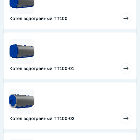
Котел водогрейный ТТ100
Котел водогрейный ТТ100-01
Котел водогрейный ТТ100-02