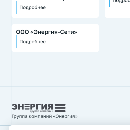
Подроб
Подробнее
ООО «Энергия-Сети»
Подробнее
Группа компаний «Энергия»