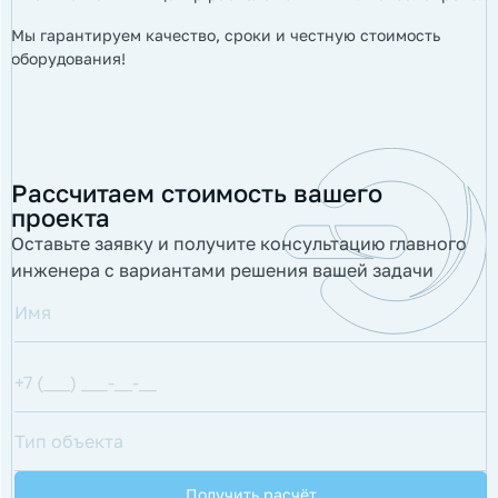
Мы гарантируем качество, сроки и честную стоимость
оборудования!
Рассчитаем стоимость вашего
проекта
Оставьте заявку и получите консультацию главного
инженера с вариантами решения вашей задачи