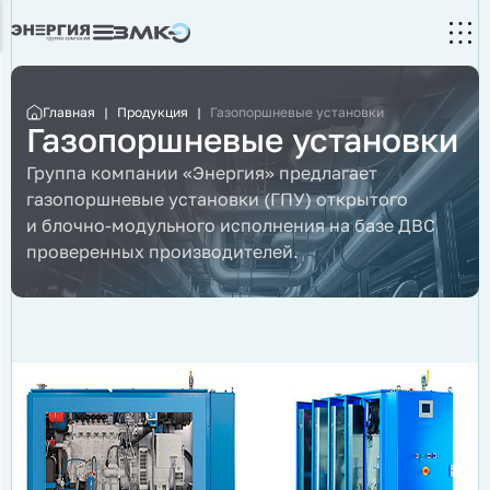
Главная
|
Продукция
|
Газопоршневые установки
Газопоршневые установки
Группа компании «Энергия» предлагает
газопоршневые установки (ГПУ) открытого
и блочно-модульного исполнения на базе ДВС
проверенных производителей.