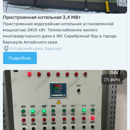
Пристроенная котельная 3,4 МВт
Пристроенная водогрейная котельная установленной
мощностью 3400 кВт. Теплоснабжение жилого
многоквартирного дома в ЖК Серебряный бор в городе
Барнауле Алтайского края.
Алтайский край, Барнаул
Подробнее
(7) фото