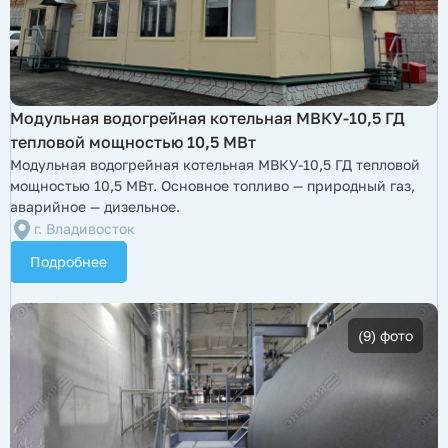
Модульная водогрейная котельная МВКУ-10,5 ГД
тепловой мощностью 10,5 МВт
Модульная водогрейная котельная МВКУ-10,5 ГД тепловой
мощностью 10,5 МВт. Основное топливо — природный газ,
аварийное — дизельное.
г. Владивосток
Подробнее
(9) фото