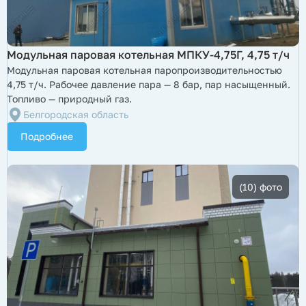
​Модульная паровая котельная МПКУ-4,75Г, 4,75 т/ч
Модульная паровая котельная паропроизводительностью
4,75 т/ч. Рабочее давление пара — 8 бар, пар насыщенный.
Топливо — природный газ.
Белгородская область
Подробнее
(10) фото