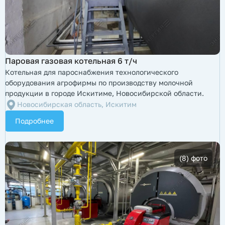
Паровая газовая котельная 6 т/ч
Котельная для пароснабжения технологического
оборудования агрофирмы по производству молочной
продукции в городе Искитиме, Новосибирской области.
Новосибирская область, Искитим
Подробнее
(8) фото