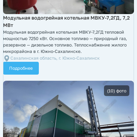
​Модульная водогрейная котельная МВКУ-7,2ГД, 7,2
МВт
Модульная водогрейная котельная МВКУ-7,2ГД тепловой
мощностью 7250 кВт. Основное топливо — природный газ,
резервное — дизельное топливо. Теплоснабжение жилого
микрорайона в г. Южно-Сахалинске.
Сахалинская область, г. Южно-Сахалинск
Подробнее
(10) фото