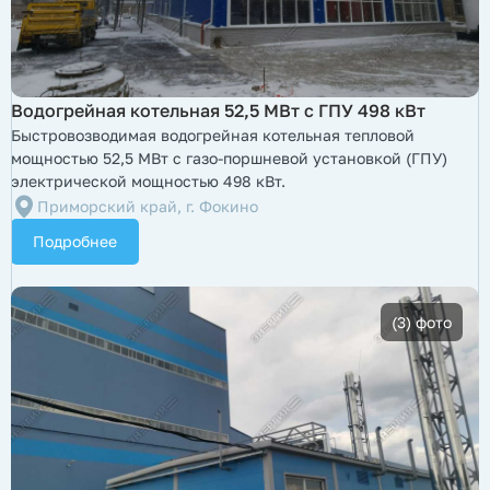
Водогрейная котельная 52,5 МВт с ГПУ 498 кВт
Быстровозводимая водогрейная котельная тепловой
мощностью 52,5 МВт с газо-поршневой установкой (ГПУ)
электрической мощностью 498 кВт.
Приморский край, г. Фокино
Подробнее
(3) фото