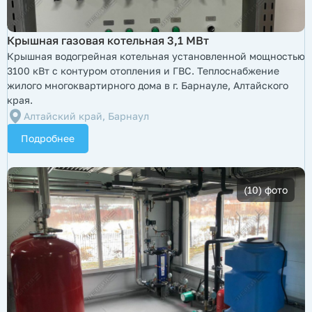
​Крышная газовая котельная 3,1 МВт
Крышная водогрейная котельная установленной мощностью
3100 кВт с контуром отопления и ГВС. Теплоснабжение
жилого многоквартирного дома в г. Барнауле, Алтайского
края.
Алтайский край, Барнаул
Подробнее
(10) фото