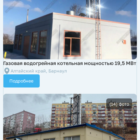
Газовая водогрейная котельная мощностью 19,5 МВт
Алтайский край, Барнаул
Подробнее
(14) фото