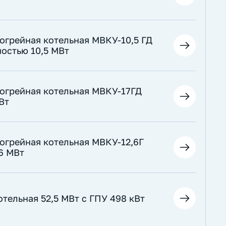
огрейная котельная МВКУ-10,5 ГД
остью 10,5 МВт
догрейная котельная МВКУ-17ГД
Вт
догрейная котельная МВКУ-12,6Г
6 МВт
тельная 52,5 МВт с ГПУ 498 кВт