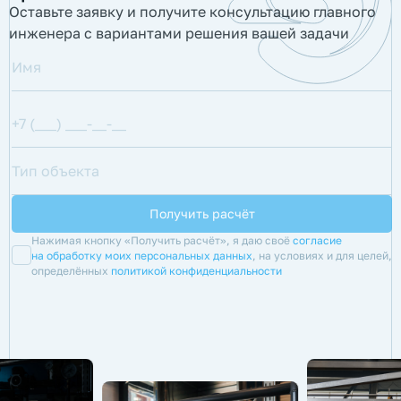
Оставьте заявку и получите консультацию главного
инженера с вариантами решения вашей задачи
Нажимая кнопку «Получить расчёт», я даю своё
согласие
на обработку моих персональных данных
, на условиях и для целей,
определённых
политикой конфиденциальности