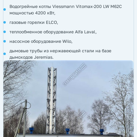
Водогрейные котлы Viessmann Vitomax-200 LW М62С
мощностью 4200 кВт,
газовые горелки ELCO,
теплообменное оборудование Alfa Laval,
насосное оборудование Wilo,
дымовые трубы из нержавеющей стали на базе
дымоходов Jeremias.