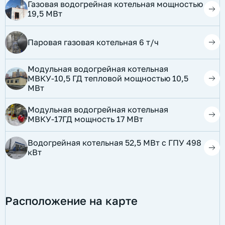
Газовая водогрейная котельная мощностью
19,5 МВт
Паровая газовая котельная 6 т/ч
Модульная водогрейная котельная
МВКУ-10,5 ГД тепловой мощностью 10,5
МВт
​Модульная водогрейная котельная
МВКУ-17ГД мощность 17 МВт
Водогрейная котельная 52,5 МВт с ГПУ 498
кВт
Расположение на карте