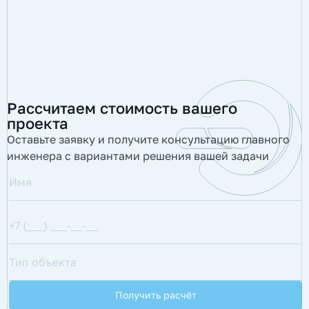
Рассчитаем стоимость вашего
проекта
Оставьте заявку и получите консультацию главного
инженера с вариантами решения вашей задачи