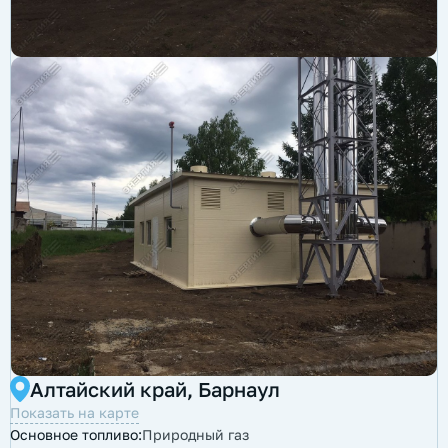
Алтайский край, Барнаул
Показать на карте
Основное топливо:
Природный газ