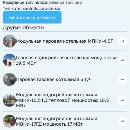
Резервное топливо:
Дизельное топливо
Тип котельной:
Водогрейный
Узнать сроки и бюджет
Другие объекты
Модульная паровая котельная МПКУ-4,0Г
Газовая водогрейная котельная мощностью
19,5 МВт
Паровая газовая котельная 6 т/ч
Модульная водогрейная котельная
МВКУ-10,5 ГД тепловой мощностью 10,5
МВт
​Модульная водогрейная котельная
МВКУ-17ГД мощность 17 МВт