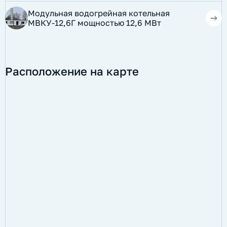
​Модульная водогрейная котельная
МВКУ-12,6Г мощностью 12,6 МВт
Расположение на карте