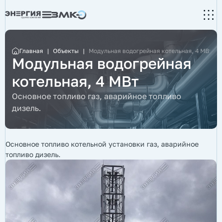
Главная
|
Объекты
|
Модульная водогрейная котельная, 4 МВт
Модульная водогрейная
котельная, 4 МВт
Основное топливо газ, аварийное топливо
дизель.
Основное топливо котельной установки газ, аварийное
топливо дизель.