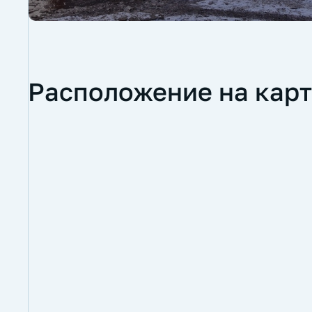
Расположение на кар