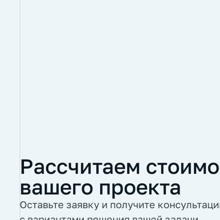
Рассчитаем стоимо
вашего проекта
Оставьте заявку и получите консультац
с вариантами решения вашей задачи