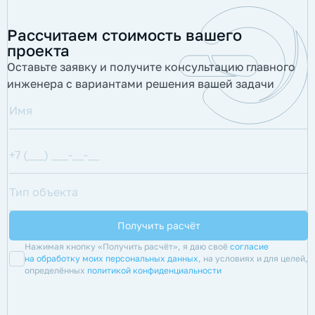
Рассчитаем стоимость вашего
проекта
Оставьте заявку и получите консультацию главного
инженера с вариантами решения вашей задачи
Нажимая кнопку «Получить расчёт», я даю своё
согласие
на обработку моих персональных данных
, на условиях и для целей,
определённых
политикой конфиденциальности