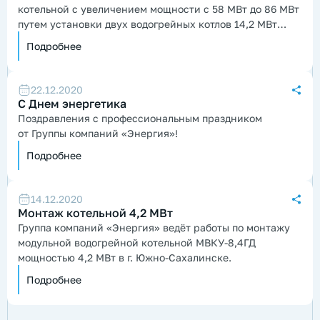
котельной с увеличением мощности с 58 МВт до 86 МВт
путем установки двух водогрейных котлов 14,2 МВт
каждый и произвела запуск оборудования.
Подробнее
22.12.2020
С Днем энергетика
Поздравления с профессиональным праздником
от Группы компаний «Энергия»!
Подробнее
14.12.2020
Монтаж котельной 4,2 МВт
Группа компаний «Энергия» ведёт работы по монтажу
модульной водогрейной котельной МВКУ-8,4ГД
мощностью 4,2 МВт в г. Южно-Сахалинске.
Подробнее