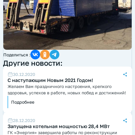
Поделиться :
Другие новости:
30.12.2020
С наступающим Новым 2021 Годом!
Желаем Вам праздничного настроения, крепкого
здоровья, успехов в работе, новых побед и достижений!
Подробнее
28.12.2020
Запущена котельная мощностью 28,4 МВт
ГК «Энергия» завершила работы по реконструкции