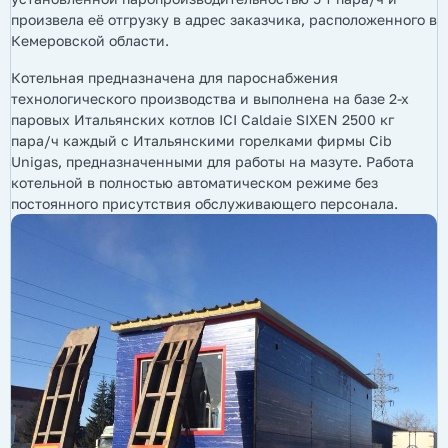
произвела её отгрузку в адрес заказчика, расположенного в
Кемеровской области.
Котельная предназначена для пароснабжения
технологического производства и выполнена на базе 2-х
паровых Итальянских котлов ICI Caldaie SIXEN 2500 кг
пара/ч каждый с Итальянскими горелками фирмы Cib
Unigas, предназначенными для работы на мазуте. Работа
котельной в полностью автоматическом режиме без
постоянного присутствия обслуживающего персонала.