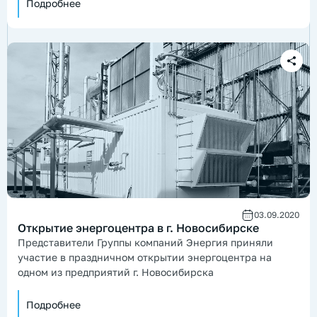
Подробнее
03.09.2020
Открытие энергоцентра в г. Новосибирске
Представители Группы компаний Энергия приняли
участие в праздничном открытии энергоцентра на
одном из предприятий г. Новосибирска
Подробнее