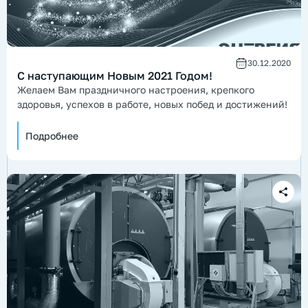
30.12.2020
С наступающим Новым 2021 Годом!
Желаем Вам праздничного настроения, крепкого
здоровья, успехов в работе, новых побед и достижений!
Подробнее