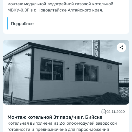
монтаж модульной водогрейной газовой котельной
МВКУ-0,3Г в г. Новоалтайске Алтайского края.
Подробнее
02.11.2020
Монтаж котельной 3т пара/ч в г. Бийске
Котельная выполнена из 2-х блок-модулей заводской
готовности и предназначена для пароснабжения