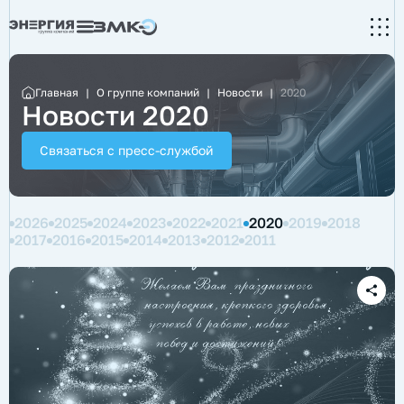
Главная
|
О группе компаний
|
Новости
|
2020
Новости 2020
Связаться с пресс-службой
2026
2025
2024
2023
2022
2021
2020
2019
2018
2017
2016
2015
2014
2013
2012
2011