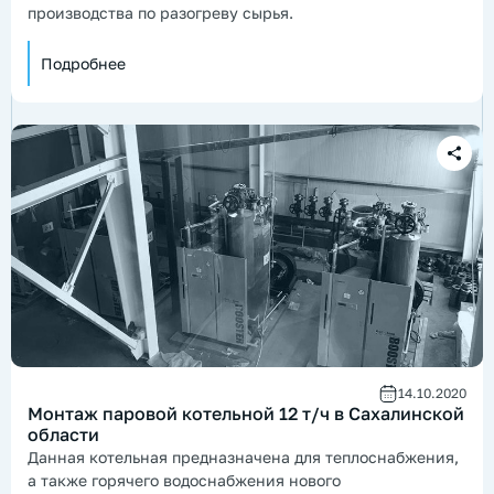
производства по разогреву сырья.
Подробнее
14.10.2020
Монтаж паровой котельной 12 т/ч в Сахалинской
области
Данная котельная предназначена для теплоснабжения,
а также горячего водоснабжения нового