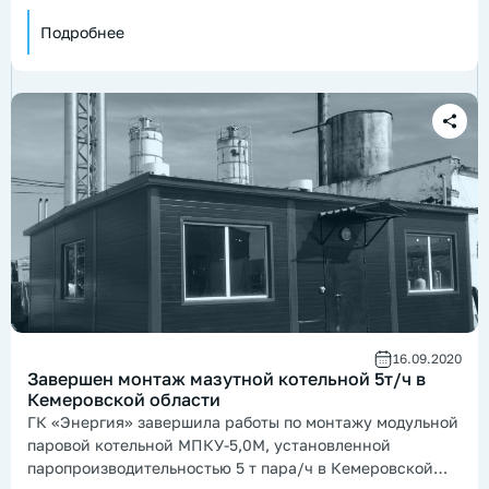
центра в г. Кемерове.
Подробнее
16.09.2020
Завершен монтаж мазутной котельной 5т/ч в
Кемеровской области
ГК «Энергия» завершила работы по монтажу модульной
паровой котельной МПКУ-5,0М, установленной
паропроизводительностью 5 т пара/ч в Кемеровской