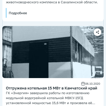
животноводческого комплекса в Сахалинской области.
Подробнее
06.10.2020
Отгружена котельная 15 МВт в Камчатский край
ГК «Энергия» завершила работы по изготовлению
модульной водогрейной котельной МВКУ-15ГД
установленной мощностью 15,6 МВт и произвела её