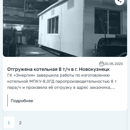
20.05.2020
Отгружена котельная 8 т/ч в г. Новокузнецк
ГК «Энергия» завершила работы по изготовлению
котельной МПКУ-8,0ГД паропроизводительностью 8 т
пара/ч и произвела её отгрузку в адрес заказчика,
расположенного в г. Новокузнецке.
Подробнее
1
2