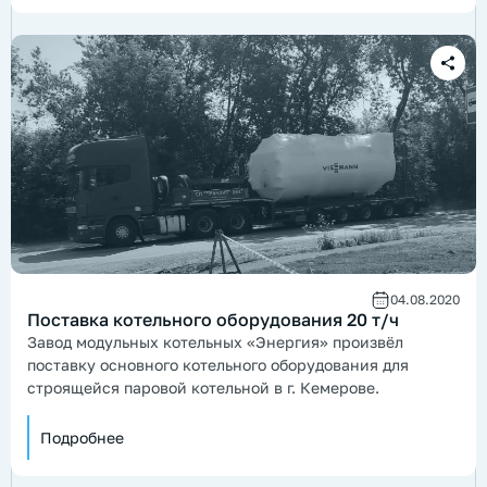
04.08.2020
Поставка котельного оборудования 20 т/ч
Завод модульных котельных «Энергия» произвёл
поставку основного котельного оборудования для
строящейся паровой котельной в г. Кемерове.
Подробнее