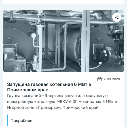
12.08.2020
Запущена газовая котельная 6 МВт в
Приморском крае
Группа компаний «Энергия» запустила модульную
водогрейную котельную МВКУ-6,0Г мощностью 6 МВт в
Игорной зоне «Приморье», Приморский край
Подробнее