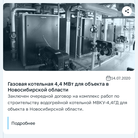
14.07.2020
Газовая котельная 4,4 МВт для объекта в
Новосибирской области
Заключен очередной договор на комплекс работ по
строительству водогрейной котельной МВКУ-4,4ГД для
объекта в Новосибирской области.
Подробнее