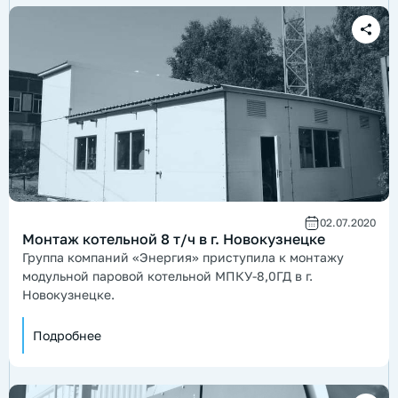
02.07.2020
Монтаж котельной 8 т/ч в г. Новокузнецке
Группа компаний «Энергия» приступила к монтажу
модульной паровой котельной МПКУ-8,0ГД в г.
Новокузнецке.
Подробнее