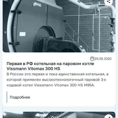
29.05.2020
Первая в РФ котельная на паровом котле
Vissmann Vitomax 300 HS
В России это первая и пока единственная котельная, в
которой применен высокотехнологичный паровой 3-х
ходовой котел Viessmann Vitomax 300 HS M95A.
Подробнее