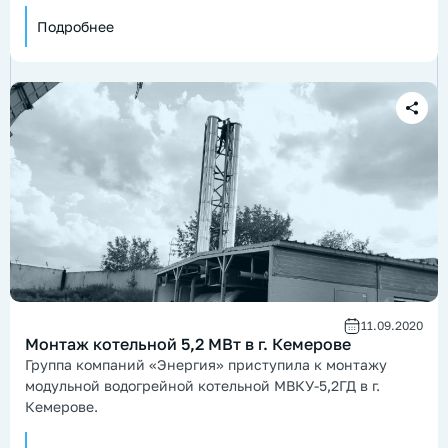
области.
Подробнее
11.09.2020
Монтаж котельной 5,2 МВт в г. Кемерове
Группа компаний «Энергия» приступила к монтажу
модульной водогрейной котельной МВКУ-5,2ГД в г.
Кемерове.