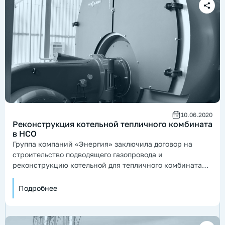
10.06.2020
Реконструкция котельной тепличного комбината
в НСО
Группа компаний «Энергия» заключила договор на
строительство подводящего газопровода и
реконструкцию котельной для тепличного комбината
расположенного в Новосибирской области.
Подробнее