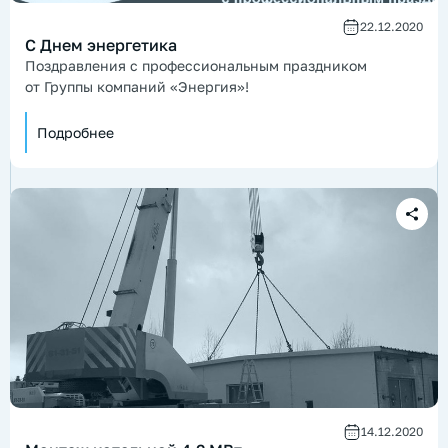
22.12.2020
С Днем энергетика
Поздравления с профессиональным праздником
от Группы компаний «Энергия»!
Подробнее
14.12.2020