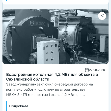
27.08.2020
Водогрейная котельная 4,2 МВт для объекта в
Сахалинской области
Завод «Энергия» заключил очередной договор на
комплекс работ «под ключ» по строительству
МВКУ-8,4ГД мощностью I этапа 4,2 МВт для
теплоснабжения нового микрорайона.
Подробнее