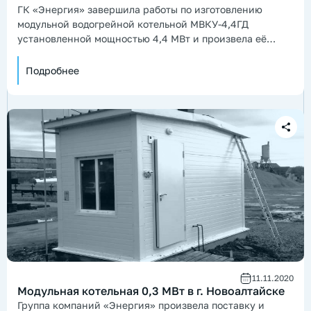
ГК «Энергия» завершила работы по изготовлению
модульной водогрейной котельной МВКУ-4,4ГД
установленной мощностью 4,4 МВт и произвела её
отгрузку в адрес заказчика
Подробнее
11.11.2020
Модульная котельная 0,3 МВт в г. Новоалтайске
Группа компаний «Энергия» произвела поставку и