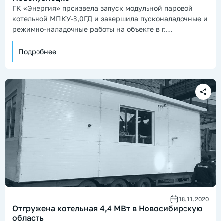
ГК «Энергия» произвела запуск модульной паровой
котельной МПКУ-8,0ГД и завершила пусконаладочные и
режимно-наладочные работы на объекте в г.
Новокузнецке
Подробнее
18.11.2020
Отгружена котельная 4,4 МВт в Новосибирскую
область