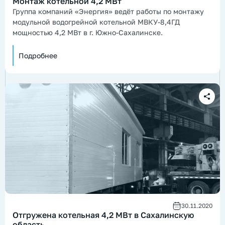
Монтаж котельной 4,2 МВт
Группа компаний «Энергия» ведёт работы по монтажу
модульной водогрейной котельной МВКУ-8,4ГД
мощностью 4,2 МВт в г. Южно-Сахалинске.
Подробнее
30.11.2020
Отгружена котельная 4,2 МВт в Сахалинскую
область