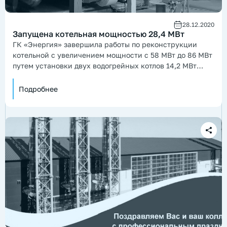
28.12.2020
Запущена котельная мощностью 28,4 МВт
ГК «Энергия» завершила работы по реконструкции
котельной с увеличением мощности с 58 МВт до 86 МВт
путем установки двух водогрейных котлов 14,2 МВт
каждый и произвела запуск оборудования.
Подробнее