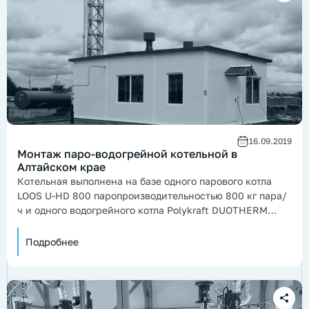
16.09.2019
Монтаж паро-водогрейной котельной в
Алтайском крае
Котельная выполнена на базе одного парового котла
LOOS U-HD 800 паропроизводительностью 800 кг пара/
ч и одного водогрейного котла Polykraft DUOTHERM
1000 кВт.
Подробнее