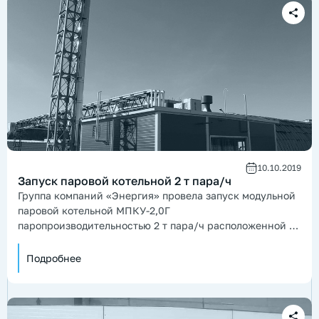
10.10.2019
Запуск паровой котельной 2 т пара/ч
Группа компаний «Энергия» провела запуск модульной
паровой котельной МПКУ-2,0Г
паропроизводительностью 2 т пара/ч расположенной в
Новосибирской области.
Подробнее