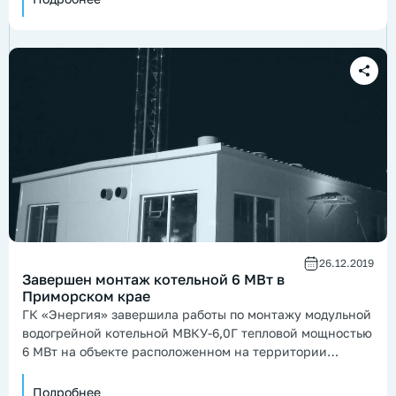
26.12.2019
Завершен монтаж котельной 6 МВт в
Приморском крае
ГК «Энергия» завершила работы по монтажу модульной
водогрейной котельной МВКУ-6,0Г тепловой мощностью
6 МВт на объекте расположенном на территории
игорной зоны «Приморье» в Приморском крае.
Подробнее