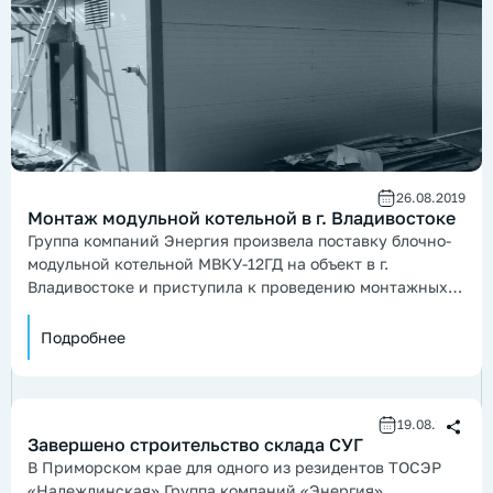
26.08.2019
Монтаж модульной котельной в г. Владивостоке
Группа компаний Энергия произвела поставку блочно-
модульной котельной МВКУ-12ГД на объект в г.
Владивостоке и приступила к проведению монтажных
работ.
Подробнее
19.08.2019
Завершено строительство склада СУГ
В Приморском крае для одного из резидентов ТОСЭР
«Надеждинская» Группа компаний «Энергия»