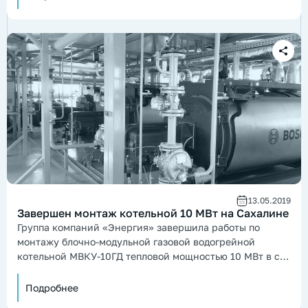
13.05.2019
Завершен монтаж котельной 10 МВт на Сахалине
Группа компаний «Энергия» завершила работы по
монтажу блочно-модульной газовой водогрейной
котельной МВКУ-10ГД тепловой мощностью 10 МВт в с.
Новотроицкое Сахалинской области.
Подробнее