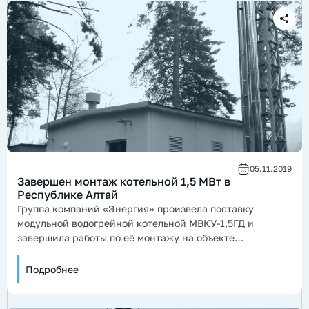
05.11.2019
Завершен монтаж котельной 1,5 МВт в
Республике Алтай
Группа компаний «Энергия» произвела поставку
модульной водогрейной котельной МВКУ-1,5ГД и
завершила работы по её монтажу на объекте
расположенном в п. Соузга, Республики Алтай.
Подробнее