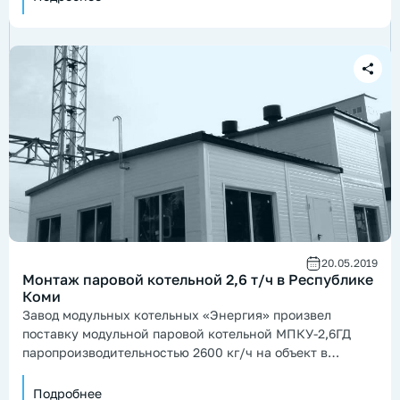
20.05.2019
Монтаж паровой котельной 2,6 т/ч в Республике
Коми
Завод модульных котельных «Энергия» произвел
поставку модульной паровой котельной МПКУ-2,6ГД
паропроизводительностью 2600 кг/ч на объект в
Республике Коми
Подробнее