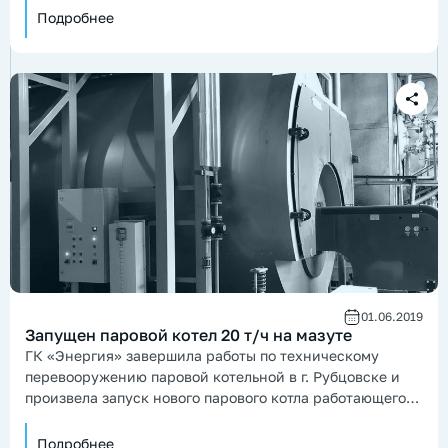
Подробнее
01.06.2019
Запущен паровой котел 20 т/ч на мазуте
ГК «Энергия» завершила работы по техническому
перевооружению паровой котельной в г. Рубцовске и
произвела запуск нового парового котла работающего
на мазуте.
Подробнее