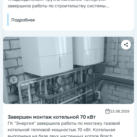
завершила работы по строительству системы
автономного газоснабжения.
Подробнее
13.08.2019
Завершен монтаж котельной 70 кВт
ГК "Энергия" завершила работы по монтажу газовой
котельной тепловой мощностью 70 кВт. Котельная
выполнена на базе двух настенных котлов Bosch,