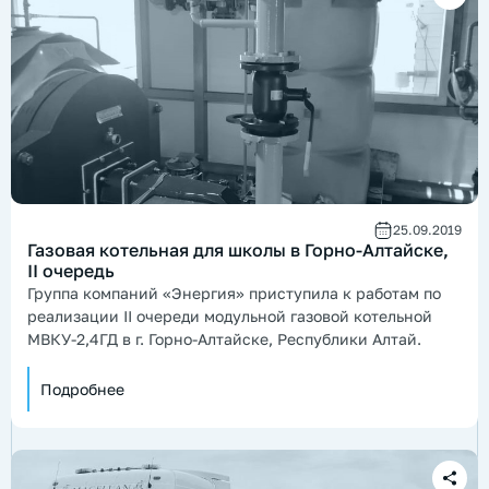
25.09.2019
Газовая котельная для школы в Горно-Алтайске,
II очередь
Группа компаний «Энергия» приступила к работам по
реализации II очереди модульной газовой котельной
МВКУ-2,4ГД в г. Горно-Алтайске, Республики Алтай.
Подробнее