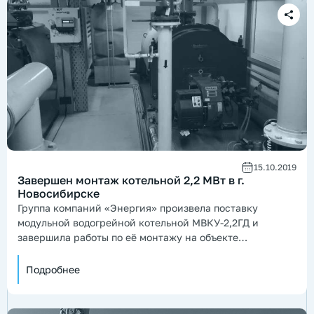
15.10.2019
Завершен монтаж котельной 2,2 МВт в г.
Новосибирске
Группа компаний «Энергия» произвела поставку
модульной водогрейной котельной МВКУ-2,2ГД и
завершила работы по её монтажу на объекте
расположенном в г. Новосибирске.
Подробнее