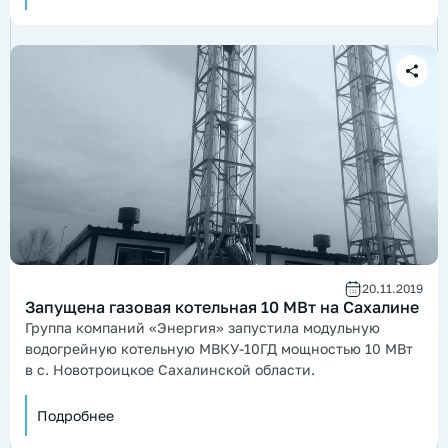
20.11.2019
Запущена газовая котельная 10 МВт на Сахалине
Группа компаний «Энергия» запустила модульную
водогрейную котельную МВКУ-10ГД мощностью 10 МВт
в с. Новотроицкое Сахалинской области.
Подробнее