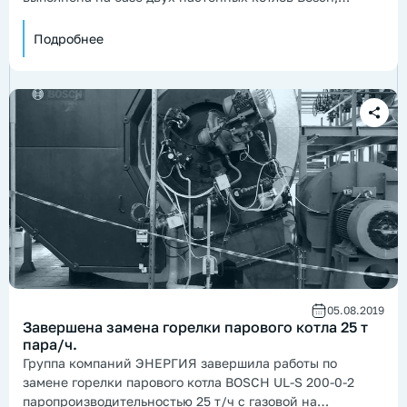
насосное оборудование Wilo.
Подробнее
05.08.2019
Завершена замена горелки парового котла 25 т
пара/ч.
Группа компаний ЭНЕРГИЯ завершила работы по
замене горелки парового котла BOSCH UL-S 200-0-2
паропроизводительностью 25 т/ч с газовой на