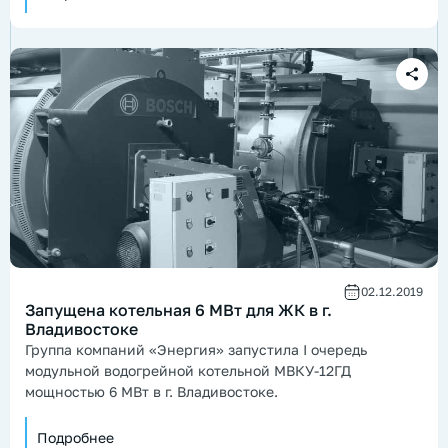
02.12.2019
Запущена котельная 6 МВт для ЖК в г.
Владивостоке
Группа компаний «Энергия» запустила I очередь
модульной водогрейной котельной МВКУ-12ГД
мощностью 6 МВт в г. Владивостоке.
Подробнее