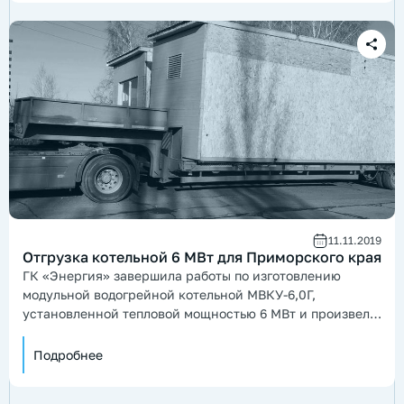
11.11.2019
Отгрузка котельной 6 МВт для Приморского края
ГК «Энергия» завершила работы по изготовлению
модульной водогрейной котельной МВКУ-6,0Г,
установленной тепловой мощностью 6 МВт и произвела
её отгрузку в адрес заказчика.
Подробнее