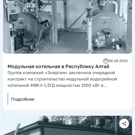
04.09.2019
Модульная котельная в Республику Алтай
Группа компаний «Энергия» заключила очередной
контракт на строительство модульной водогрейной
котельной МВКУ-1,5ГД мощностью 1500 кВт в
Республике Алтай.
Подробнее