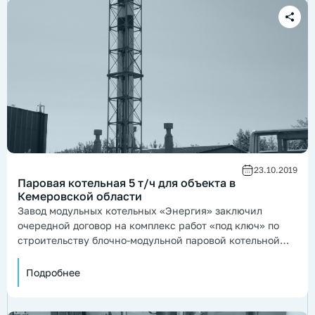
23.10.2019
Паровая котельная 5 т/ч для объекта в
Кемеровской области
Завод модульных котельных «Энергия» заключил
очередной договор на комплекс работ «под ключ» по
строительству блочно-модульной паровой котельной
МПКУ-5,0 для объекта в Кемеровской области.
Подробнее