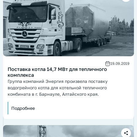
19.09.2019
Поставка котла 14,7 МВт для тепличного
комплекса
Группа компаний Энергия произвела поставку
водогрейного котла для котельной тепличного
комбината в г. Барнауле, Алтайского края.
Подробнее