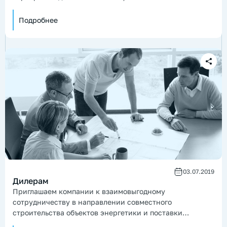
комбинированную газ/дизель.
Подробнее
03.07.2019
Дилерам
Приглашаем компании к взаимовыгодному
сотрудничеству в направлении совместного
строительства объектов энергетики и поставки
энергетического оборудования.