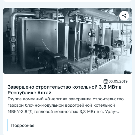
06.05.2019
Завершено строительство котельной 3,8 МВт в
Республике Алтай
Группа компаний «Энергия» завершила строительство
газовой блочно-модульной водогрейной котельной
МВКУ-3,8ГД тепловой мощностью 3,8 МВт в с. Урлу-
Аспак Республики Алтай.
Подробнее