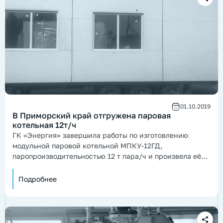
01.10.2019
В Приморский край отгружена паровая
котельная 12т/ч
ГК «Энергия» завершила работы по изготовлению
модульной паровой котельной МПКУ-12ГД,
паропроизводительностью 12 т пара/ч и произвела её
отгрузку в адрес заказчика.
Подробнее