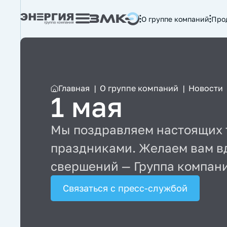
О группе компаний
Про
Главная
|
О группе компаний
|
Новости
1 мая
Мы поздравляем настоящих 
праздниками. Желаем вам вд
свершений — Группа компани
Связаться с пресс-службой