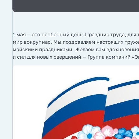
1 мая — это особенный день! Праздник труда, для 
мир вокруг нас. Мы поздравляем настоящих труж
майскими праздниками. Желаем вам вдохновения,
и сил для новых свершений — Группа компаний «Э