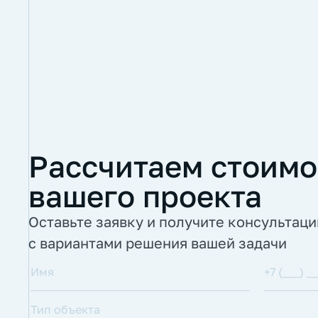
Рассчитаем стоимо
вашего проекта
Оставьте заявку и получите консультац
с вариантами решения вашей задачи