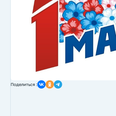
Поделиться :