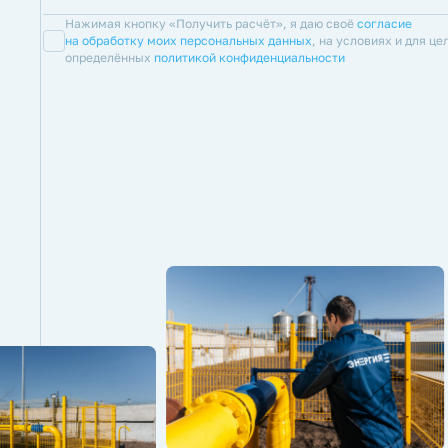
Нажимая кнопку «Получить расчёт», я даю своё
согласие
на обработку моих персональных данных
, на условиях и для це
определённых
политикой конфиденциальности