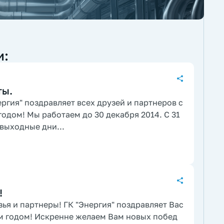
и:
ты.
ргия" поздравляет всех друзей и партнеров с
дом! Мы работаем до 30 декабря 2014. С 31
 выходные дни...
!
зья и партнеры! ГК "Энергия" поздравляет Вас
 годом! Искренне желаем Вам новых побед