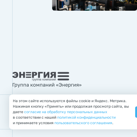
Группа компаний «Энергия»
На этом сайте используются файлы cookie и Яндекс. Метрика.
Нажимая кнопку «Принять» или продолжая просмотр сайта, вы
© 2011—2026 Группа компаний «Энергия»
даете
согласие на обработку персональных данных
Правовая информация
в соответствии с нашей
политикой конфиденциальности
и принимаете условия
пользовательского соглашения
.