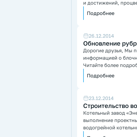
и достижений, процве
Подробнее
26.12.2014
Обновление рубр
Дорогие друзья, Мы 
информацией о блочн
Читайте более подро
Подробнее
23.12.2014
Строительство в
Котельный завод «Эн
выполнение проектны
водогрейной котельн