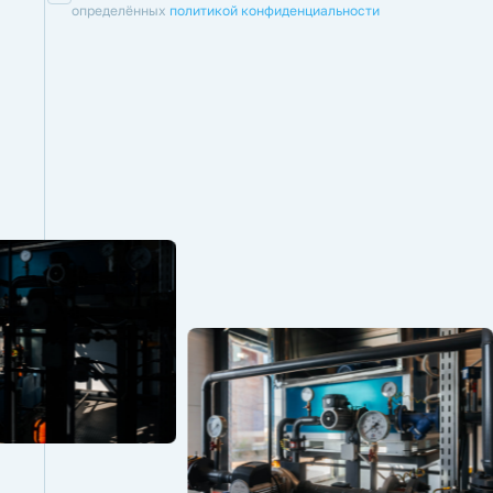
определённых
политикой конфиденциальности