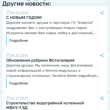
Другие новости:
29.12.2014
С НОВЫМ ГОДОМ!
Дорогие коллеги, друзья и партнеры! ГК "Энергия"
поздравляет Вас с наступающим Новым годом!
Искренне желаем Вам новых побед и достижений,
процветания совместных проектов...
Подробнее
26.12.2014
Обновление рубрики Фотогалерея
Дорогие друзья, Мы пополнили нашу фотогалерею
новой информацией о блочно-модульных и
стационарных котельных. Читайте более подробную
информацию внутри статьи...
Подробнее
23.12.2014
Строительство водогрейной котельной
МВКУ-7,5Д