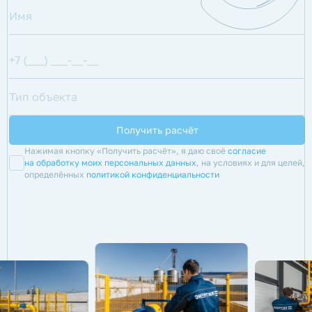
Нажимая кнопку «Получить расчёт», я даю своё
согласие
на обработку моих персональных данных
, на условиях и для целей,
определённых
политикой конфиденциальности