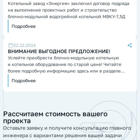
Котельный завод «Энергия» заключил договор подряда
на выполнение проектных работ и строительство
блочно-модульной водогрейной котельной МВКУ-7,5Д
Подробнее
22.12.2014
ВНИМАНИЕ ВЫГОДНОЕ ПРЕДЛОЖЕНИЕ!
Успейте приобрести блочно-модульную котельную
и котельное оборудование по старой цене! Читайте
более подробную информацию здесь или в разделе
Акции!
Подробнее
Рассчитаем стоимость вашего
проекта
Оставьте заявку и получите консультацию главного
инженера с вариантами решения вашей задачи