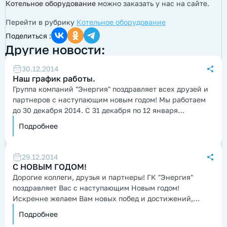
Котельное оборудование
можно заказать у нас на сайте.
Перейти в рубрику
Котельное оборудование
Поделиться :
Другие новости:
30.12.2014
Наш график работы.
Группа компаний "Энергия" поздравляет всех друзей и
партнеров с наступающим новым годом! Мы работаем
до 30 декабря 2014. С 31 декабря по 12 января
выходные дни...
Подробнее
29.12.2014
С НОВЫМ ГОДОМ!
Дорогие коллеги, друзья и партнеры! ГК "Энергия"
поздравляет Вас с наступающим Новым годом!
Искренне желаем Вам новых побед и достижений,
процветания совместных проектов...
Подробнее