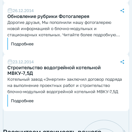
26.12.2014
Обновление рубрики Фотогалерея
Дорогие друзья, Мы пополнили нашу фотогалерею
новой информацией о блочно-модульных и
стационарных котельных. Читайте более подробную
информацию внутри статьи...
Подробнее
23.12.2014
Строительство водогрейной котельной
МВКУ-7,5Д
Котельный завод «Энергия» заключил договор подряда
на выполнение проектных работ и строительство
блочно-модульной водогрейной котельной МВКУ-7,5Д
Подробнее
Рассчитаем стоимость вашего