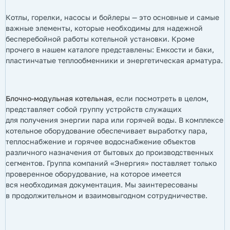
Котлы, горелки, насосы и бойлеры
— это основные и самые
важные элементы, которые необходимы для надежной
бесперебойной работы котельной установки. Кроме
прочего в нашем каталоге представлены: Емкости и баки,
пластинчатые теплообменники и энергетическая арматура.
Блочно-модульная котельная
, если посмотреть в целом,
представляет собой группу устройств служащих
для получения энергии пара или горячей воды. В комплексе
котельное оборудование обеспечивает выработку пара,
теплоснабжение и горячее водоснабжение объектов
различного назначения от бытовых до производственных
сегментов. Группа компаний «Энергия» поставляет только
проверенное оборудование, на которое имеется
вся необходимая документация. Мы заинтересованы
в продолжительном и взаимовыгодном сотрудничестве.