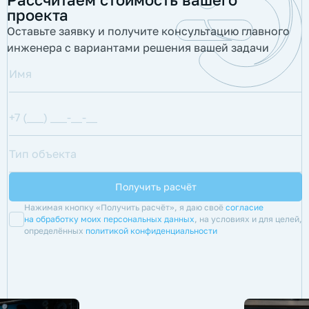
проекта
Оставьте заявку и получите консультацию главного
инженера с вариантами решения вашей задачи
Нажимая кнопку «Получить расчёт», я даю своё
согласие
на обработку моих персональных данных
, на условиях и для целей,
определённых
политикой конфиденциальности