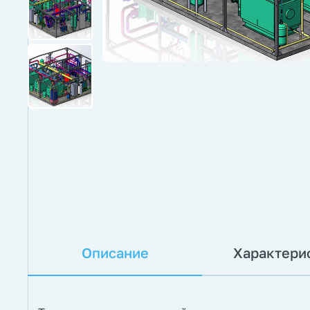
Описание
Характери