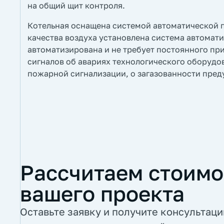
на общий щит контроля.
Котельная оснащена системой автоматической 
качества воздуха установлена система автомати
автоматизирована и не требует постоянного пр
сигналов об авариях технологического оборудо
пожарной сигнализации, о загазованности пред
Рассчитаем стоимо
вашего проекта
Оставьте заявку и получите консультац