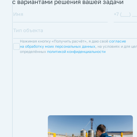
с вариантами решения вашей задачи
Нажимая кнопку «Получить расчёт», я даю своё
согласие
на обработку моих персональных данных
, на условиях и для це
определённых
политикой конфиденциальности