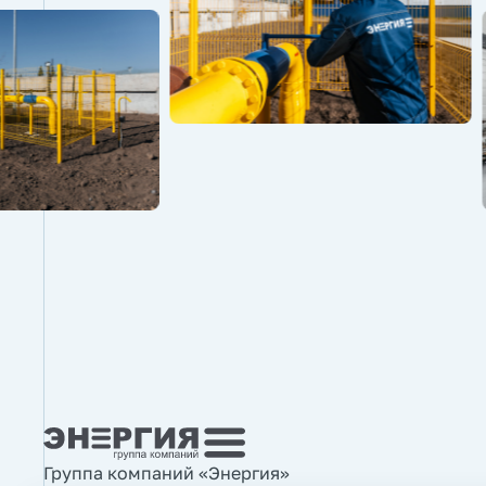
Группа компаний «Энергия»