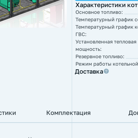
Характеристики ко
Основное топливо:
Температурный график с
Температурный график к
ГВС:
Установленная тепловая
мощность:
Резервное топливо:
Режим работы котельной
Доставка
стики
Комплектация
До