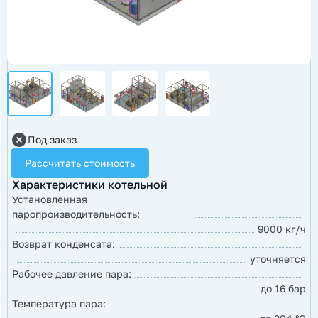
Под заказ
Рассчитать стоимость
Характеристики котельной
Установленная
паропроизводительность:
9000 кг/ч
Возврат конденсата:
уточняется
Рабочее давление пара:
до 16 бар
Температура пара: