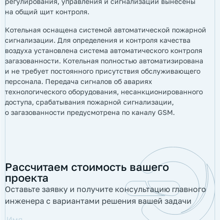
регулирования, управления и сигнализации вынесены
на общий щит контроля.
Котельная оснащена системой автоматической пожарной
сигнализации. Для определения и контроля качества
воздуха установлена система автоматического контроля
загазованности. Котельная полностью автоматизирована
и не требует постоянного присутствия обслуживающего
персонала. Передача сигналов об авариях
технологического оборудования, несанкционированного
доступа, срабатывания пожарной сигнализации,
о загазованности предусмотрена по каналу GSM.
Рассчитаем стоимость вашего
проекта
Оставьте заявку и получите консультацию главного
инженера с вариантами решения вашей задачи