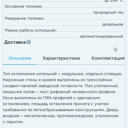
до 204 °С
Основное топливо:
природный газ
Резервное топливо:
дизельное
Режим работы котельной:
автоматизированный
Доставка
Описание
Характеристики
Комплектация
Тип исполнения котельной — модульная, отдельно стоящая.
Наружные стены и кровля выполнены из трехслойных
сэндвич-панелей заводской готовности. Пол утепленный,
покрытие полов — лист рифленый чечевичного профиля.
Окна выполнены из ПВХ-профилей с одинарным
остеклением, площадь остекления принята с учетом
требования по легкосбрасываемым конструкциям. Дверь
входная — металлическая, противопожарная, утепленная
с порогом.