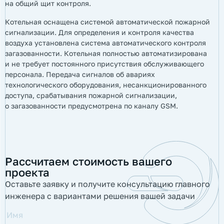
на общий щит контроля.
Котельная оснащена системой автоматической пожарной
сигнализации. Для определения и контроля качества
воздуха установлена система автоматического контроля
загазованности. Котельная полностью автоматизирована
и не требует постоянного присутствия обслуживающего
персонала. Передача сигналов об авариях
технологического оборудования, несанкционированного
доступа, срабатывания пожарной сигнализации,
о загазованности предусмотрена по каналу GSM.
Рассчитаем стоимость вашего
проекта
Оставьте заявку и получите консультацию главного
инженера с вариантами решения вашей задачи