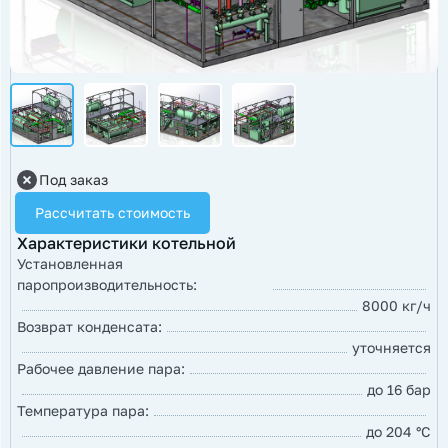
Под заказ
Рассчитать стоимость
Характеристики котельной
Установленная
паропроизводительность:
8000 кг/ч
Возврат конденсата:
уточняется
Рабочее давление пара:
до 16 бар
Температура пара:
до 204 °С