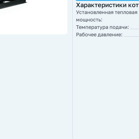
Характеристики ко
Установленная тепловая
мощность:
Температура подачи:
Рабочее давление: