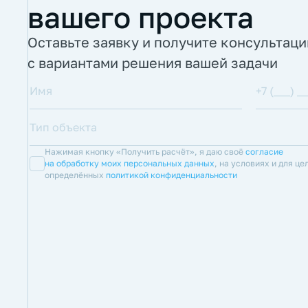
вашего проекта
Оставьте заявку и получите консультац
с вариантами решения вашей задачи
Нажимая кнопку «Получить расчёт», я даю своё
согласие
на обработку моих персональных данных
, на условиях и для це
определённых
политикой конфиденциальности