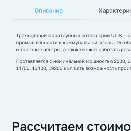
Описание
Характери
Трёхходовой жаротрубный котёл серии UL-K — э
промышленности и коммунальной сферы. Он об
и торговые центры, а также может работать ре
Поставляется с номинальной мощностью 2500, 3050
14700, 16400, 19200 кВт. Есть возможность произ
Рассчитаем стоимо