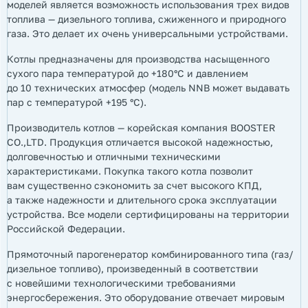
моделей является возможность использования трех видов
топлива — дизельного топлива, сжиженного и природного
газа. Это делает их очень универсальными устройствами.
Котлы предназначены для производства насыщенного
сухого пара температурой до +180°С и давлением
до 10 технических атмосфер (модель NNB может выдавать
пар с температурой +195 °С).
Производитель котлов — корейская компания BOOSTER
CO.,LTD. Продукция отличается высокой надежностью,
долговечностью и отличными техническими
характеристиками. Покупка такого котла позволит
вам существенно сэкономить за счет высокого КПД,
а также надежности и длительного срока эксплуатации
устройства. Все модели сертифицированы на территории
Российской Федерации.
Прямоточный парогенератор комбинированного типа (газ/
дизельное топливо), произведенный в соответствии
с новейшими технологическими требованиями
энергосбережения. Это оборудование отвечает мировым