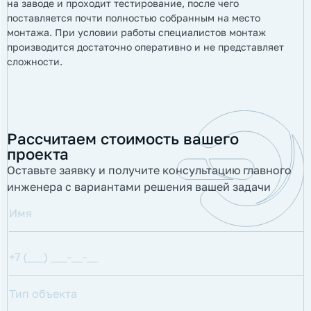
на заводе и проходит тестирование, после чего
поставляется почти полностью собранным на место
монтажа. При условии работы специалистов монтаж
производится достаточно оперативно и не представляет
сложности.
Рассчитаем стоимость вашего
проекта
Оставьте заявку и получите консультацию главного
инженера с вариантами решения вашей задачи