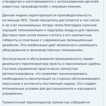
стандартам и изготавливается с использованием деталей
известных производителей с мировым именем.
Данная модель характеризуется производительность
не меньше 91%. Такой показатель достигается в том числе
и за счет минимальных потерь тепла благодаря наличию
хорошей теплоизоляции и подогреву воздуха для горения.
Достоинством котла можно считать и его компактные
габариты в сочетании с современным промышленным
дизайном. Эта комбинация дает возможность размещать
оборудование в производственных помещениях.
Эксплуатация и обслуживание промышленного газово-
дизельного парогенератора просты и максимально удобны.
Система управление практически полностью
автоматизирована, что позволяет минимизировать
необходимость манипуляций со стороны обслуживающего
персонала и исключить постоянный надзор. Это создает
оптимальные условия для дистанционного и каскадного
управления.
Прямоточный парогенератор полностью собирается