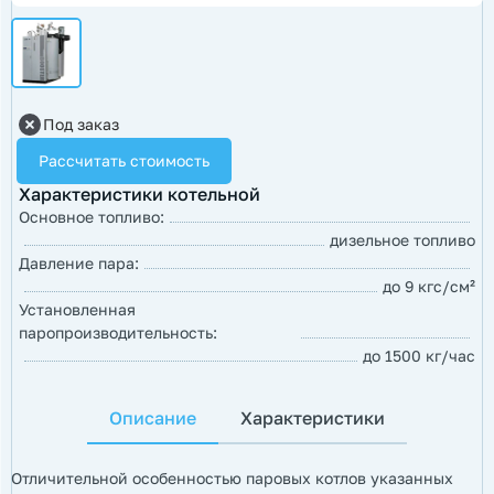
Под заказ
Рассчитать стоимость
Характеристики котельной
Основное топливо:
дизельное топливо
Давление пара:
до 9 кгс/см²
Установленная
паропроизводительность:
до 1500 кг/час
Описание
Характеристики
Отличительной особенностью паровых котлов указанных