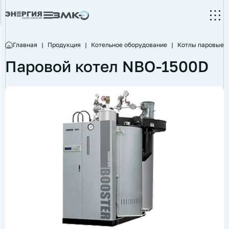
Главная
|
Продукция
|
Котельное оборудование
|
Котлы паровые
Паровой котел NBO-1500D