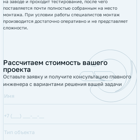
на заводе и проходит тестирование, после чего
поставляется почти полностью собранным на место
монтажа. При условии работы специалистов монтаж
производится достаточно оперативно и не представляет
сложности.
Рассчитаем стоимость вашего
проекта
Оставьте заявку и получите консультацию главного
инженера с вариантами решения вашей задачи