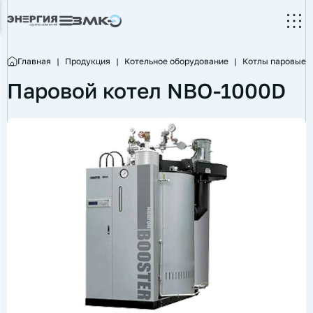
Главная
|
Продукция
|
Котельное оборудование
|
Котлы паровые
Паровой котел NBO-1000D