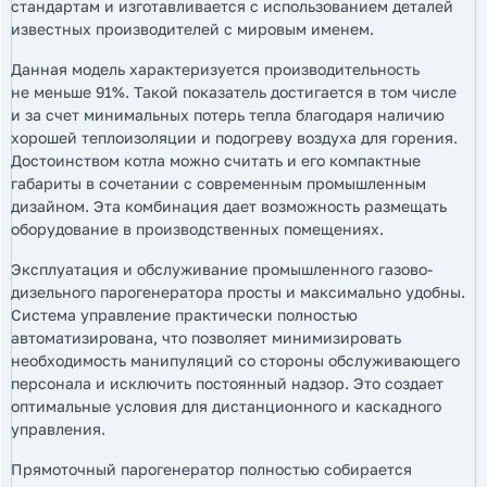
стандартам и изготавливается с использованием деталей
известных производителей с мировым именем.
Данная модель характеризуется производительность
не меньше 91%. Такой показатель достигается в том числе
и за счет минимальных потерь тепла благодаря наличию
хорошей теплоизоляции и подогреву воздуха для горения.
Достоинством котла можно считать и его компактные
габариты в сочетании с современным промышленным
дизайном. Эта комбинация дает возможность размещать
оборудование в производственных помещениях.
Эксплуатация и обслуживание промышленного газово-
дизельного парогенератора просты и максимально удобны.
Система управление практически полностью
автоматизирована, что позволяет минимизировать
необходимость манипуляций со стороны обслуживающего
персонала и исключить постоянный надзор. Это создает
оптимальные условия для дистанционного и каскадного
управления.
Прямоточный парогенератор полностью собирается