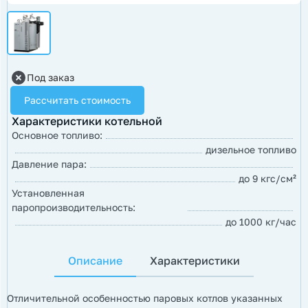
Под заказ
Рассчитать стоимость
Характеристики котельной
Основное топливо:
дизельное топливо
Давление пара:
до 9 кгс/см²
Установленная
паропроизводительность:
до 1000 кг/час
Описание
Характеристики
Отличительной особенностью паровых котлов указанных