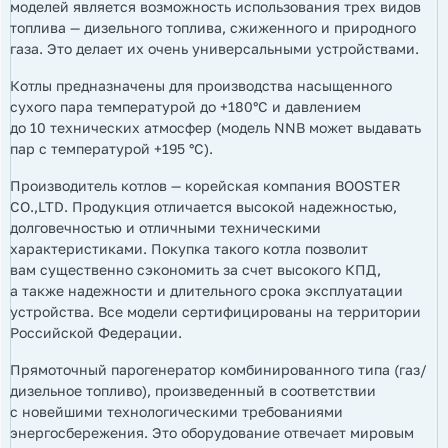
моделей является возможность использования трех видов
топлива — дизельного топлива, сжиженного и природного
газа. Это делает их очень универсальными устройствами.
Котлы предназначены для производства насыщенного
сухого пара температурой до +180°С и давлением
до 10 технических атмосфер (модель NNB может выдавать
пар с температурой +195 °С).
Производитель котлов — корейская компания BOOSTER
CO.,LTD. Продукция отличается высокой надежностью,
долговечностью и отличными техническими
характеристиками. Покупка такого котла позволит
вам существенно сэкономить за счет высокого КПД,
а также надежности и длительного срока эксплуатации
устройства. Все модели сертифицированы на территории
Российской Федерации.
Прямоточный парогенератор комбинированного типа (газ/
дизельное топливо), произведенный в соответствии
с новейшими технологическими требованиями
энергосбережения. Это оборудование отвечает мировым