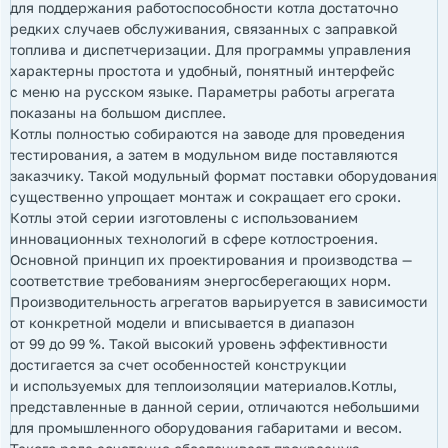
для поддержания работоспособности котла достаточно
редких случаев обслуживания, связанных с заправкой
топлива и диспетчеризации. Для программы управления
характерны простота и удобный, понятный интерфейс
с меню на русском языке. Параметры работы агрегата
показаны на большом дисплее.
Котлы полностью собираются на заводе для проведения
тестирования, а затем в модульном виде поставляются
заказчику. Такой модульный формат поставки оборудования
существенно упрощает монтаж и сокращает его сроки.
Котлы этой серии изготовлены с использованием
инновационных технологий в сфере котлостроения.
Основной принцип их проектирования и производства —
соответствие требованиям энергосберегающих норм.
Производительность агрегатов варьируется в зависимости
от конкретной модели и вписывается в диапазон
от 99 до 99 %. Такой высокий уровень эффективности
достигается за счет особенностей конструкции
и используемых для теплоизоляции материалов.Котлы,
представленные в данной серии, отличаются небольшими
для промышленного оборудования габаритами и весом.