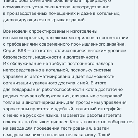
Такого рода сочетание обеспечивает прекрасную
возможность установки котлов непосредственно
в производственных помещениях и даже в котельных,
дислоцирующихся на крышах зданий.
Все модели спроектированы и изготовлены
из высокопрочных, надежных материалов в соответствии
с требованиями современного промышленного дизайна.
Серия BSS — это котлы, отличающиеся высоким уровнем
безопасности, надежности и долговечности.
Их обслуживание не требует постоянного надзора
непосредственно в котельной, поскольку система
управления автоматизирована и дает возможность
организации удаленного доступа к ней. В итоге
для поддержания работоспособности котла достаточно
редких случаев обслуживания, связанных с заправкой
топлива и диспетчеризации. Для программы управления
характерны простота и удобный, понятный интерфейс
с меню на русском языке. Параметры работы агрегата
показаны на большом дисплее.Котлы полностью собираются
на заводе для проведения тестирования, а затем
в модульном виде поставляются заказчику. Такой