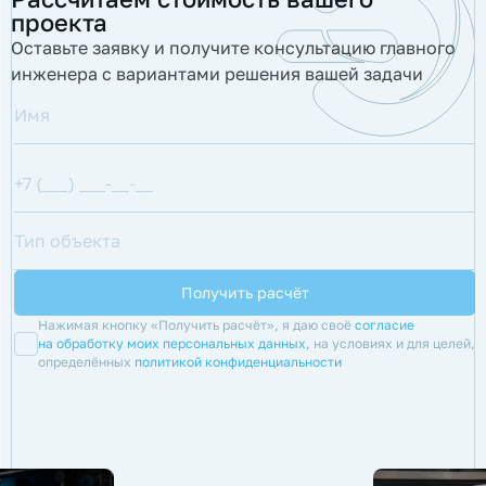
проекта
Оставьте заявку и получите консультацию главного
инженера с вариантами решения вашей задачи
Нажимая кнопку «Получить расчёт», я даю своё
согласие
на обработку моих персональных данных
, на условиях и для целей,
определённых
политикой конфиденциальности