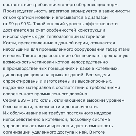
соответствие требованиям энергосберегающих норм.
Производительность агрегатов варьируется в зависимости
от конкретной модели и вписывается в диапазон
от 99 до 99 %. Такой высокий уровень эффективности
достигается за счет особенностей конструкции
и используемых для теплоизоляции материалов.
Котлы, представленные в данной серии, отличаются
небольшими для промышленного оборудования габаритами
и весом. Такого рода сочетание обеспечивает прекрасную
возможность установки котлов непосредственно
в производственных помещениях и даже в котельных,
дислоцирующихся на крышах зданий. Все модели
спроектированы и изготовлены из высокопрочных,
надежных материалов в соответствии с требованиями
современного промышленного дизайна.
Серия BSS — это котлы, отличающиеся высоким уровнем
безопасности, надежности и долговечности.
Их обслуживание не требует постоянного надзора
непосредственно в котельной, поскольку система
управления автоматизирована и дает возможность
организации удаленного доступа к ней. В итоге