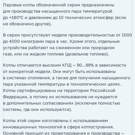
Паровые котлы обозначенной серии предназначены
для производства насыщенного пара температурой
до +180°С и давлением до 10 технических атмосфер (если
не обозначено другое).
В серии присутствуют модели производительностью от 1000
до 4000 килограмм пара в час. Кроме этого, отдельные
устройства работают на сжиженном или природном
газе, или на жидком топливе (дизельное топливо).
Котлы отличаются высоким КПД — 90...99% в зависимости
от конкретной модели. Они могут быть использованы
в системах отопления, а также для получения насыщенного
пара указанной температуры в технологических целях.
Котлы сертифицированы на территории Российской
Федерации, а потому их использование не нуждается
в дополнительных согласованиях (исключая полностью
системы, где они используются).
Котлы этой серии изготовлены с использованием
инновационных технологий в сфере котлостроения.
Основной принцип их проектирования и производства —