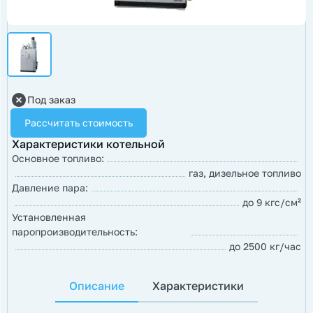
Под заказ
Рассчитать стоимость
Характеристики котельной
Основное топливо:
газ, дизельное топливо
Давление пара:
до 9 кгс/см²
Установленная
паропроизводительность:
до 2500 кг/час
Описание
Характеристики