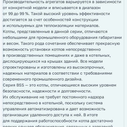
Производительность агрегатов варьируется в зависимости
от конкретной модели и вписывается в диапазон
от 99 до 99 %. Такой высокий уровень эффективности
достигается за счет особенностей конструкции
и используемых для теплоизоляции материалов.
Котлы, представленные в данной серии, отличаются
небольшими для промышленного оборудования габаритами
и весом. Такого рода сочетание обеспечивает прекрасную
возможность установки котлов непосредственно
в производственных помещениях и даже в котельных,
дислоцирующихся на крышах зданий. Все модели
спроектированы и изготовлены из высокопрочных,
надежных материалов в соответствии с требованиями
современного промышленного дизайна.
Серия BSS — это котлы, отличающиеся высоким уровнем
безопасности, надежности и долговечности.
Их обслуживание не требует постоянного надзора
непосредственно в котельной, поскольку система
управления автоматизирована и дает возможность
организации удаленного доступа к ней. В итоге
для поддержания работоспособности котла достаточно
редких случаев обслуживания, связанных с заправкой