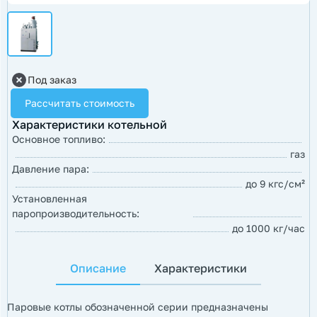
Под заказ
Рассчитать стоимость
Характеристики котельной
Основное топливо:
газ
Давление пара:
до 9 кгс/см²
Установленная
паропроизводительность:
до 1000 кг/час
Описание
Характеристики
Паровые котлы обозначенной серии предназначены