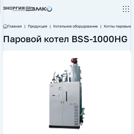
Главная
|
Продукция
|
Котельное оборудование
|
Котлы паровые
Паровой котел BSS-1000HG