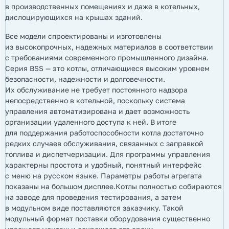
в производственных помещениях и даже в котельных,
дислоцирующихся на крышах зданий.
Все модели спроектированы и изготовлены
из высокопрочных, надежных материалов в соответствии
с требованиями современного промышленного дизайна.
Серия BSS — это котлы, отличающиеся высоким уровнем
безопасности, надежности и долговечности.
Их обслуживание не требует постоянного надзора
непосредственно в котельной, поскольку система
управления автоматизирована и дает возможность
организации удаленного доступа к ней. В итоге
для поддержания работоспособности котла достаточно
редких случаев обслуживания, связанных с заправкой
топлива и диспетчеризации. Для программы управления
характерны простота и удобный, понятный интерфейс
с меню на русском языке. Параметры работы агрегата
показаны на большом дисплее.Котлы полностью собираются
на заводе для проведения тестирования, а затем
в модульном виде поставляются заказчику. Такой
модульный формат поставки оборудования существенно