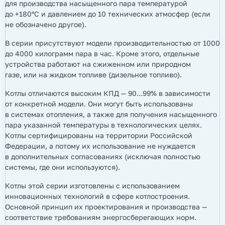
для производства насыщенного пара температурой
до +180°С и давлением до 10 технических атмосфер (если
не обозначено другое).
В серии присутствуют модели производительностью от 1000
до 4000 килограмм пара в час. Кроме этого, отдельные
устройства работают на сжиженном или природном
газе, или на жидком топливе (дизельное топливо).
Котлы отличаются высоким КПД — 90...99% в зависимости
от конкретной модели. Они могут быть использованы
в системах отопления, а также для получения насыщенного
пара указанной температуры в технологических целях.
Котлы сертифицированы на территории Российской
Федерации, а потому их использование не нуждается
в дополнительных согласованиях (исключая полностью
системы, где они используются).
Котлы этой серии изготовлены с использованием
инновационных технологий в сфере котлостроения.
Основной принцип их проектирования и производства —
соответствие требованиям энергосберегающих норм.