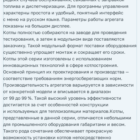
топлива и диспетчеризации. Для программы управления
характерны простота и удобный, понятный интерфейс
с меню на русском языке. Параметры работы агрегата
показаны на большом дисплее.
Котлы полностью собираются на заводе для проведения
тестирования, а затем в модульном виде поставляются
заказчику. Такой модульный формат поставки оборудования
существенно упрощает монтаж и сокращает его сроки.
Котлы этой серии изготовлены с использованием
инновационных технологий в сфере котлостроения.
Основной принцип их проектирования и производства —
соответствие требованиям энергосберегающих норм.
Производительность агрегатов варьируется в зависимости
от конкретной модели и вписывается в диапазон
от 99 до 99 %. Такой высокий уровень эффективности
достигается за счет особенностей конструкции
и используемых для теплоизоляции материалов.Котлы,
представленные в данной серии, отличаются небольшими
для промышленного оборудования габаритами и весом.
Такого рода сочетание обеспечивает прекрасную
возможность установки котлов непосредственно