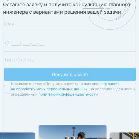
Оставьте заявку и получите консультацию главного
инженера с вариантами решения вашей задачи
Нажимая кнопку «Получить расчёт», я даю своё
согласие
на обработку моих персональных данных
, на условиях и для целей,
определённых
политикой конфиденциальности