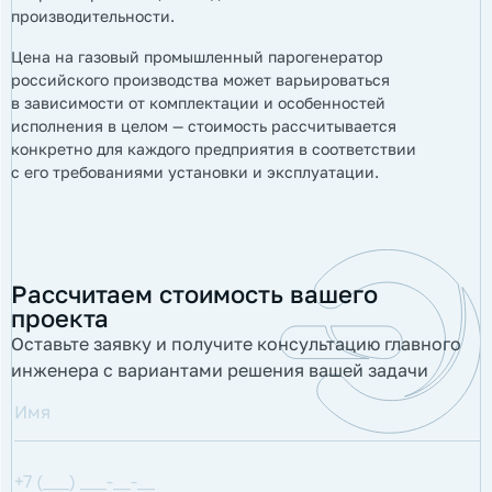
производительности.
Цена на газовый промышленный парогенератор
российского производства может варьироваться
в зависимости от комплектации и особенностей
исполнения в целом — стоимость рассчитывается
конкретно для каждого предприятия в соответствии
с его требованиями установки и эксплуатации.
Рассчитаем стоимость вашего
проекта
Оставьте заявку и получите консультацию главного
инженера с вариантами решения вашей задачи