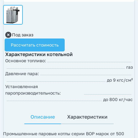
Под заказ
Рассчитать стоимость
Характеристики котельной
Основное топливо:
газ
Давление пара:
до 9 кгс/см²
Установленная
паропроизводительность:
до 800 кг/час
Описание
Характеристики
Промышленные паровые котлы серии ВОР марок от 500