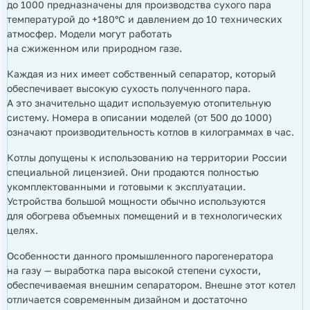
до 1000 предназначены для производства сухого пара
температурой до +180°С и давлением до 10 технических
атмосфер. Модели могут работать
на сжиженном или природном газе.
Каждая из них имеет собственный сепаратор, который
обеспечивает высокую сухость полученного пара.
А это значительно щадит используемую отопительную
систему. Номера в описании моделей (от 500 до 1000)
означают производительность котлов в килограммах в час.
Котлы допущены к использованию на территории России
специальной лицензией. Они продаются полностью
укомплектованными и готовыми к эксплуатации.
Устройства большой мощности обычно используются
для обогрева объемных помещений и в технологических
целях.
Особенности данного промышленного парогенератора
на газу — выработка пара высокой степени сухости,
обеспечиваемая внешним сепаратором. Внешне этот котел
отличается современным дизайном и достаточно