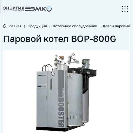
Главная
|
Продукция
|
Котельное оборудование
|
Котлы паровые
Паровой котел BOP-800G