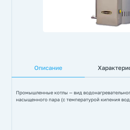
Описание
Характери
Промышленные котлы — вид водонагревательног
насыщенного пара (с температурой кипения вод