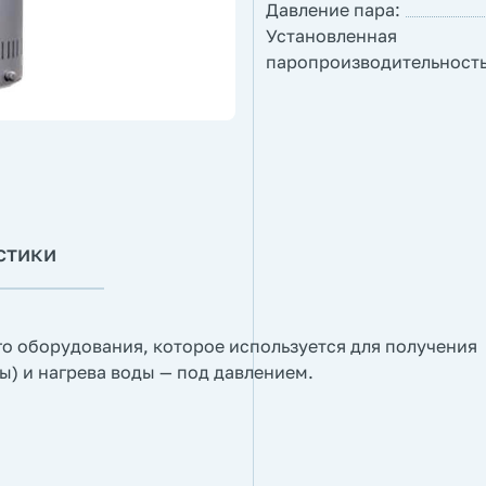
Давление пара:
Установленная
паропроизводительность
стики
о оборудования, которое используется для получения
ы) и нагрева воды — под давлением.