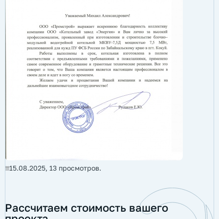
15.08.2025,
13
просмотров.
Рассчитаем стоимость вашего
проекта