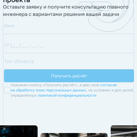
Оставьте заявку и получите консультацию главного
инженера с вариантами решения вашей задачи
Нажимая кнопку «Получить расчёт», я даю своё
согласие
на обработку моих персональных данных
, на условиях и для целей,
определённых
политикой конфиденциальности