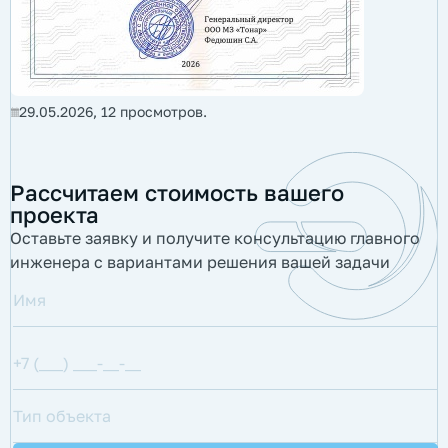
29.05.2026,
12
просмотров.
Рассчитаем стоимость вашего
проекта
Оставьте заявку и получите консультацию главного
инженера с вариантами решения вашей задачи