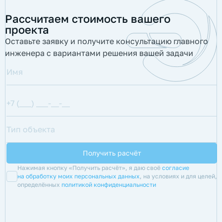
Рассчитаем стоимость вашего
проекта
Оставьте заявку и получите консультацию главного
инженера с вариантами решения вашей задачи
Нажимая кнопку «Получить расчёт», я даю своё
согласие
на обработку моих персональных данных
, на условиях и для целей,
определённых
политикой конфиденциальности