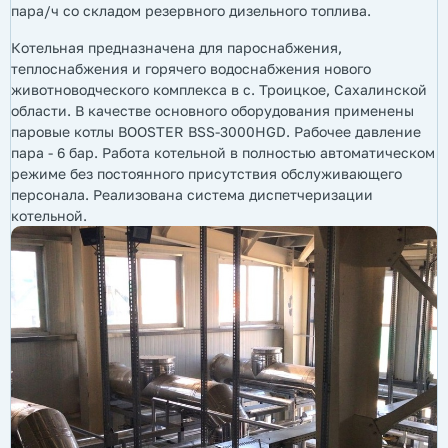
пара/ч со складом резервного дизельного топлива.
Котельная предназначена для пароснабжения,
теплоснабжения и горячего водоснабжения нового
животноводческого комплекса в с. Троицкое, Сахалинской
области. В качестве основного оборудования применены
паровые котлы BOOSTER BSS-3000HGD. Рабочее давление
пара - 6 бар. Работа котельной в полностью автоматическом
режиме без постоянного присутствия обслуживающего
персонала. Реализована система диспетчеризации
котельной.