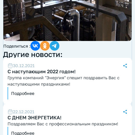
Поделиться :
Другие новости:
30.12.2021
С наступающим 2022 годом!
Группа компаний "Энергия" спешит поздравить Вас с
наступающими праздниками!
Подробнее
22.12.2021
С ДНЕМ ЭНЕРГЕТИКА!
Поздравляем Вас с профессиональным праздником!
Подробнее