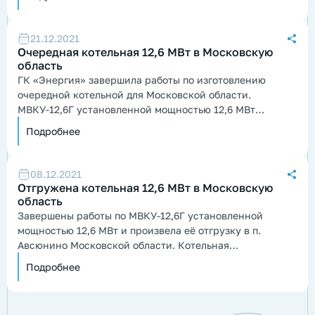
21.12.2021
Очередная котельная 12,6 МВт в Московскую
область
ГК «Энергия» завершила работы по изготовлению
очередной котельной для Московской области.
МВКУ-12,6Г установленной мощностью 12,6 МВт
отгружена в г. Ликино-Дулёво, для теплоснабжения
Подробнее
жилой застройки.
08.12.2021
Отгружена котельная 12,6 МВт в Московскую
область
Завершены работы по МВКУ-12,6Г установленной
мощностью 12,6 МВт и произвела её отгрузку в п.
Авсюнино Московской области. Котельная
предназначена для теплоснабжения жилого посёлка.
Подробнее