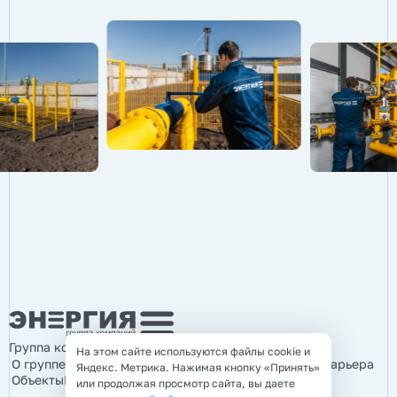
Группа компаний «Энергия»
На этом сайте используются файлы cookie и
О группе компаний
Продукция
Услуги
Информация
Карьера
Яндекс. Метрика. Нажимая кнопку «Принять»
Объекты
Контакты
или продолжая просмотр сайта, вы даете