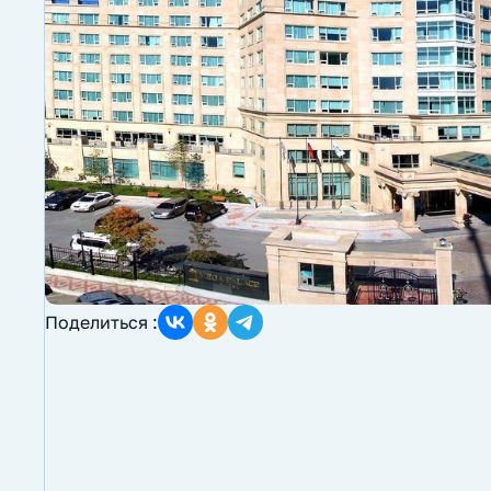
Поделиться :