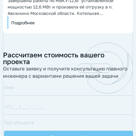
Завершены работы по МВКУ-12,6Г установленной
мощностью 12,6 МВт и произвела её отгрузку в п.
Авсюнино Московской области. Котельная
предназначена для теплоснабжения жилого посёлка.
Подробнее
Рассчитаем стоимость вашего
проекта
Оставьте заявку и получите консультацию главного
инженера с вариантами решения вашей задачи