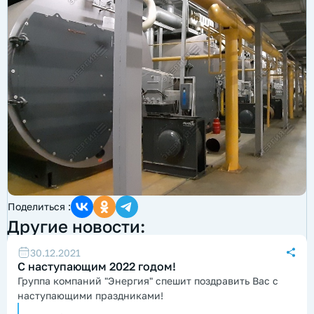
Поделиться :
Другие новости:
30.12.2021
С наступающим 2022 годом!
Группа компаний "Энергия" спешит поздравить Вас с
наступающими праздниками!