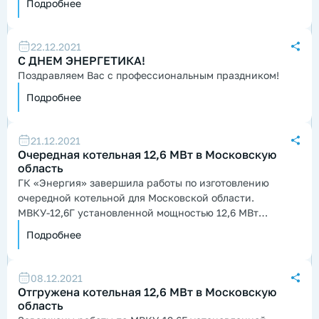
Подробнее
22.12.2021
С ДНЕМ ЭНЕРГЕТИКА!
Поздравляем Вас с профессиональным праздником!
Подробнее
21.12.2021
Очередная котельная 12,6 МВт в Московскую
область
ГК «Энергия» завершила работы по изготовлению
очередной котельной для Московской области.
МВКУ-12,6Г установленной мощностью 12,6 МВт
отгружена в г. Ликино-Дулёво, для теплоснабжения
Подробнее
жилой застройки.
08.12.2021
Отгружена котельная 12,6 МВт в Московскую
область