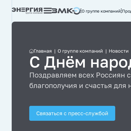
О группе компаний
Про
Главная
|
О группе компаний
|
Новости
С Днём наро
Поздравляем всех Россиян 
благополучия и счастья для
Связаться с пресс-службой