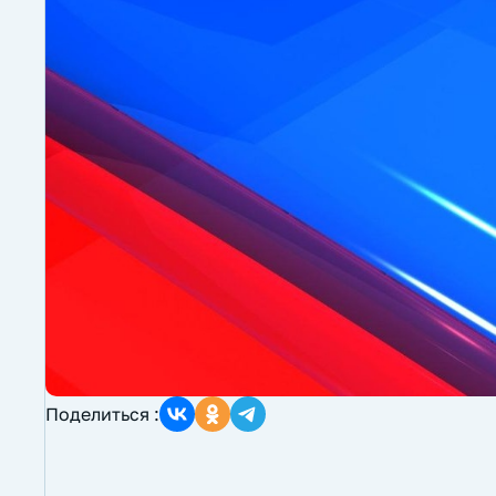
Поделиться :