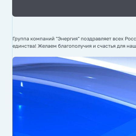
Группа компаний "Энергия" поздравляет всех Рос
единства! Желаем благополучия и счастья для на