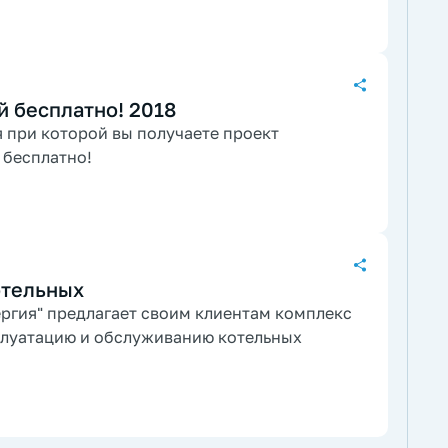
 бесплатно! 2018
я при которой вы получаете проект
 бесплатно!
отельных
ргия" предлагает своим клиентам комплекс
сплуатацию и обслуживанию котельных