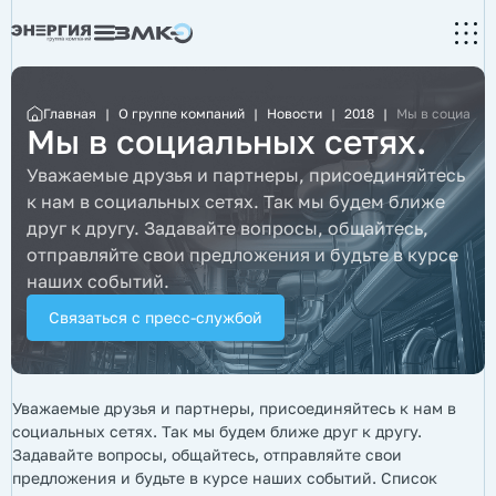
Главная
|
О группе компаний
|
Новости
|
2018
|
Мы в социальн
Мы в социальных сетях.
Уважаемые друзья и партнеры, присоединяйтесь
к нам в социальных сетях. Так мы будем ближе
друг к другу. Задавайте вопросы, общайтесь,
отправляйте свои предложения и будьте в курсе
наших событий.
Связаться с пресс-службой
Уважаемые друзья и партнеры, присоединяйтесь к нам в
социальных сетях. Так мы будем ближе друг к другу.
Задавайте вопросы, общайтесь, отправляйте свои
предложения и будьте в курсе наших событий. Список