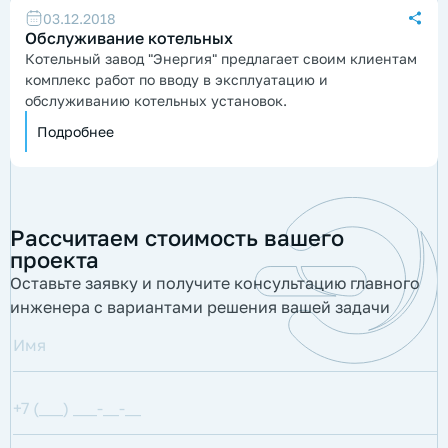
03.12.2018
Обслуживание котельных
Котельный завод "Энергия" предлагает своим клиентам
комплекс работ по вводу в эксплуатацию и
обслуживанию котельных установок.
Подробнее
Рассчитаем стоимость вашего
проекта
Оставьте заявку и получите консультацию главного
инженера с вариантами решения вашей задачи