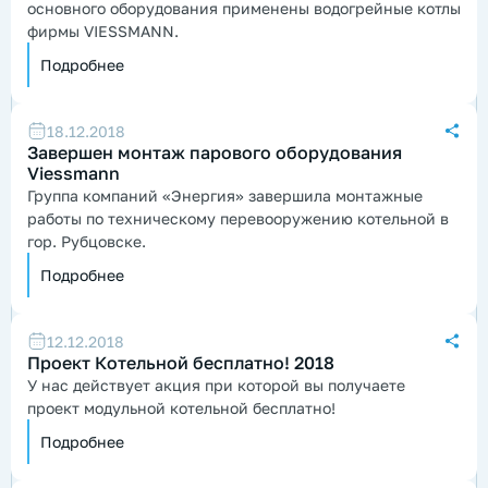
основного оборудования применены водогрейные котлы
фирмы VIESSMANN.
Подробнее
18.12.2018
Завершен монтаж парового оборудования
Viessmann
Группа компаний «Энергия» завершила монтажные
работы по техническому перевооружению котельной в
гор. Рубцовске.
Подробнее
12.12.2018
Проект Котельной бесплатно! 2018
У нас действует акция при которой вы получаете
проект модульной котельной бесплатно!
Подробнее