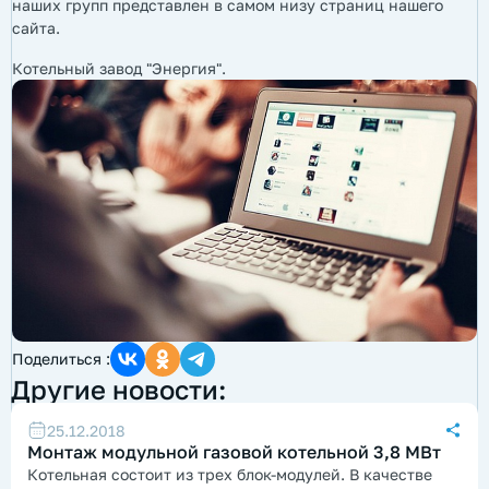
наших групп представлен в самом низу страниц нашего
сайта.
Котельный завод "Энергия".
Поделиться :
Другие новости:
25.12.2018
Монтаж модульной газовой котельной 3,8 МВт
Котельная состоит из трех блок-модулей. В качестве