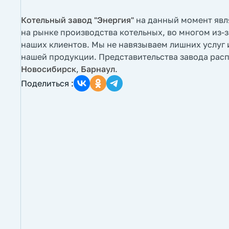
Котельный завод "Энергия"
на данный момент явл
на рынке производства котельных, во многом из-з
наших клиентов. Мы не навязываем лишних услуг 
нашей продукции. Представительства завода рас
Новосибирск
,
Барнаул
.
Поделиться :