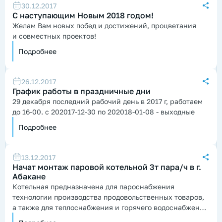
30.12.2017
С наступающим Новым 2018 годом!
Желам Вам новых побед и достижений, процветания
и совместных проектов!
Подробнее
26.12.2017
График работы в праздничные дни
29 декабря последний рабочий день в 2017 г, работаем
до 16-00. с 202017-12-30 по 202018-01-08 - выходные
Подробнее
13.12.2017
Начат монтаж паровой котельной 3т пара/ч в г.
Абакане
Котельная предназначена для пароснабжения
технологии производства продовольственных товаров,
а также для теплоснабжения и горячего водоснабжения
цехов предприятия.