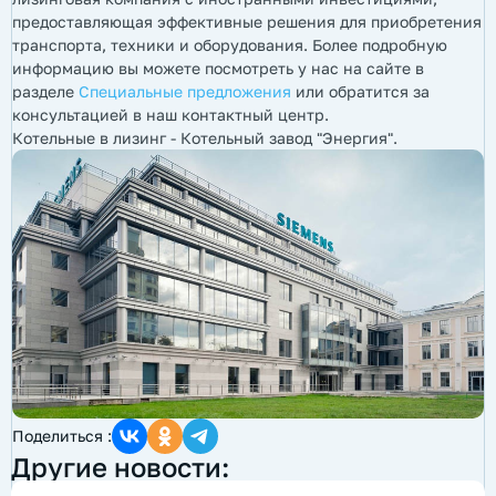
предоставляющая эффективные решения для приобретения
транспорта, техники и оборудования. Более подробную
информацию вы можете посмотреть у нас на сайте в
разделе
Специальные предложения
или обратится за
консультацией в наш контактный центр.
Котельные в лизинг - Котельный завод "Энергия".
Поделиться :
Другие новости: