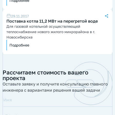
Подробнее
29.11.2017
Поставка котла 11,2 МВт на перегретой воде
Для газовой котельной осуществляющей
теплоснабжение нового жилого микрорайона в г.
Новосибирске
Подробнее
Рассчитаем стоимость вашего
проекта
Оставьте заявку и получите консультацию главного
инженера с вариантами решения вашей задачи