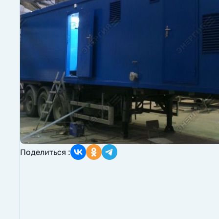
Поделиться :