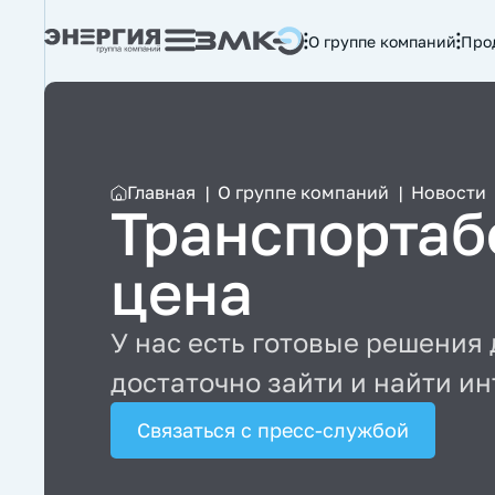
О группе компаний
Про
Главная
|
О группе компаний
|
Новости
Транспортаб
цена
У нас есть готовые решения
достаточно зайти и найти ин
Связаться с пресс-службой