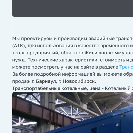
Мы проектируем и производим
аварийные трансп
(АТК), для использования в качестве временного 
тепла предприятий, объектов Жилищно-коммуналь
нужд. Технические характеристики, стоимость и
можете посмотреть у нас на сайте в разделе
Тран
За более подробной информацией вы можете обра
продаж г.
Барнаул
, г.
Новосибирск
.
Транспортабельные котельные, цена
- Котельный 