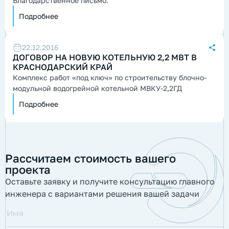
Благодарственное письмо.
Подробнее
22.12.2016
ДОГОВОР НА НОВУЮ КОТЕЛЬНУЮ 2,2 МВТ В
КРАСНОДАРСКИЙ КРАЙ
Комплекс работ «под ключ» по строительству блочно-
модульной водогрейной котельной МВКУ-2,2ГД
Подробнее
Рассчитаем стоимость вашего
проекта
Оставьте заявку и получите консультацию главного
инженера с вариантами решения вашей задачи