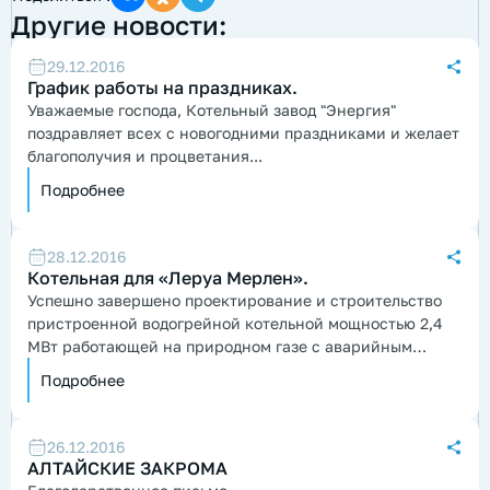
Другие новости:
29.12.2016
График работы на праздниках.
Уважаемые господа, Котельный завод "Энергия"
поздравляет всех с новогодними праздниками и желает
благополучия и процветания...
Подробнее
28.12.2016
Котельная для «Леруа Мерлен».
Успешно завершено проектирование и строительство
пристроенной водогрейной котельной мощностью 2,4
МВт работающей на природном газе с аварийным
дизельным топливом...
Подробнее
26.12.2016
АЛТАЙСКИЕ ЗАКРОМА