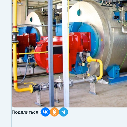
Поделиться :