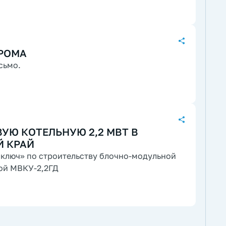
РОМА
сьмо.
УЮ КОТЕЛЬНУЮ 2,2 МВТ В
Й КРАЙ
 ключ» по строительству блочно-модульной
ой МВКУ-2,2ГД