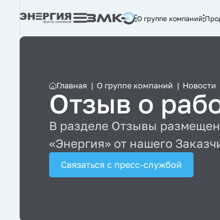
О группе компаний
Про
Главная
|
О группе компаний
|
Новости
Отзыв о раб
В разделе Отзывы размещен
«Энергия» от нашего Заказч
Связаться с пресс-службой