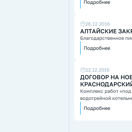
Подробнее
26.12.2016
АЛТАЙСКИЕ ЗАК
Благодарственное пи
Подробнее
22.12.2016
ДОГОВОР НА НОВ
КРАСНОДАРСКИ
Комплекс работ «под
водогрейной котельн
Подробнее