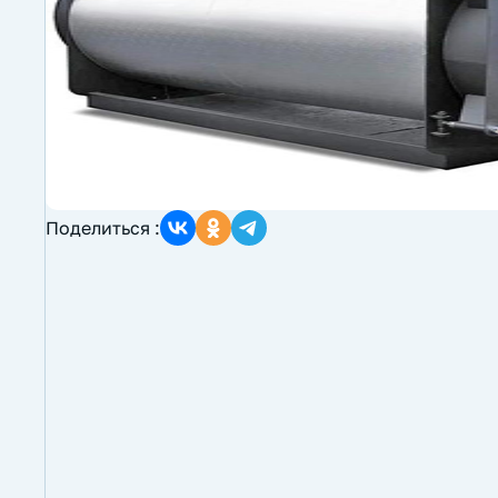
Поделиться :