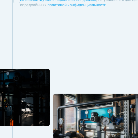
определённых
политикой конфиденциальности