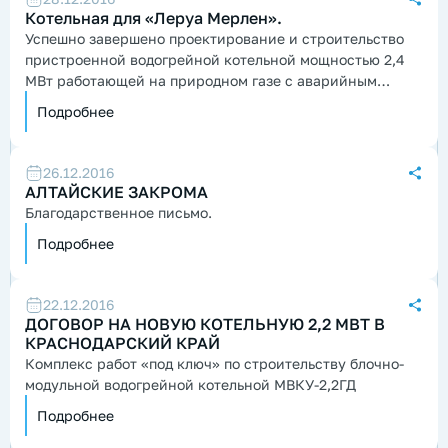
Котельная для «Леруа Мерлен».
Успешно завершено проектирование и строительство
пристроенной водогрейной котельной мощностью 2,4
МВт работающей на природном газе с аварийным
дизельным топливом...
Подробнее
26.12.2016
АЛТАЙСКИЕ ЗАКРОМА
Благодарственное письмо.
Подробнее
22.12.2016
ДОГОВОР НА НОВУЮ КОТЕЛЬНУЮ 2,2 МВТ В
КРАСНОДАРСКИЙ КРАЙ
Комплекс работ «под ключ» по строительству блочно-
модульной водогрейной котельной МВКУ-2,2ГД
Подробнее