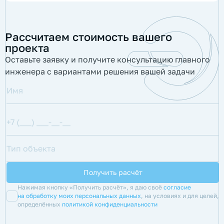
Рассчитаем стоимость вашего
проекта
Оставьте заявку и получите консультацию главного
инженера с вариантами решения вашей задачи
Нажимая кнопку «Получить расчёт», я даю своё
согласие
на обработку моих персональных данных
, на условиях и для целей,
определённых
политикой конфиденциальности