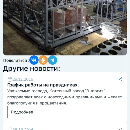
Поделиться :
Другие новости:
29.12.2016
График работы на праздниках.
Уважаемые господа, Котельный завод "Энергия"
поздравляет всех с новогодними праздниками и желает
благополучия и процветания...
Подробнее
28.12.2016