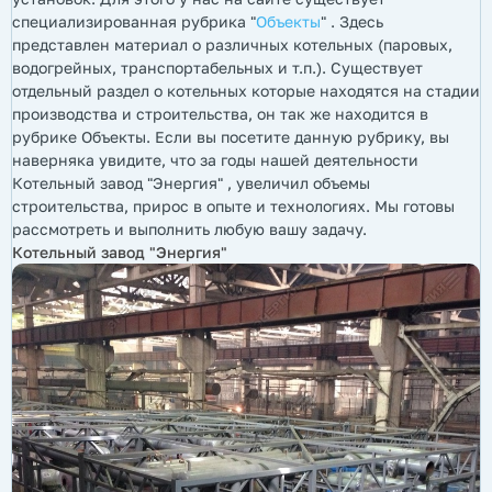
специализированная рубрика "
Объекты
" . Здесь
представлен материал о различных котельных (паровых,
водогрейных, транспортабельных и т.п.). Существует
отдельный раздел о котельных которые находятся на стадии
производства и строительства, он так же находится в
рубрике Объекты. Если вы посетите данную рубрику, вы
наверняка увидите, что за годы нашей деятельности
Котельный завод "Энергия" , увеличил объемы
строительства, прирос в опыте и технологиях. Мы готовы
рассмотреть и выполнить любую вашу задачу.
Котельный завод "Энергия"