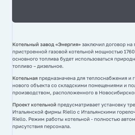
Котельный завод «Энергия»
заключил договор на
пристроенной газовой котельной мощностью 1760 
основного топлива будет использоваться природн
топливо – дизельное.
Котельная
предназначена для теплоснабжения и 
нового объекта со складскими помещениями и п
производством, расположенного в Новосибирско
Проект котельной
предусматривает установку тре
Итальянской фирмы Riello с Итальянскими горел
Riello. Режим работы котельной - полностью авто
присутствия персонала.