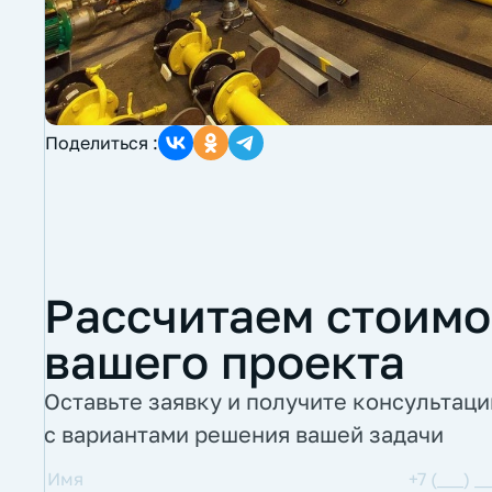
Поделиться :
Рассчитаем стоимо
вашего проекта
Оставьте заявку и получите консультац
с вариантами решения вашей задачи