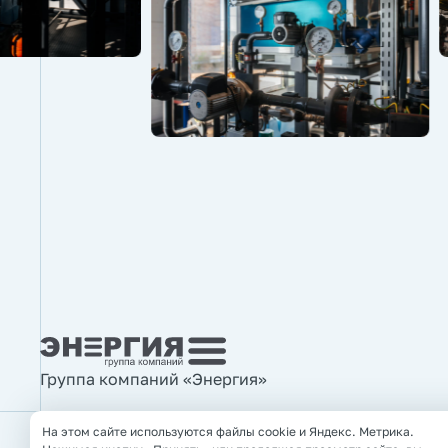
Группа компаний «Энергия»
На этом сайте используются файлы cookie и Яндекс. Метрика.