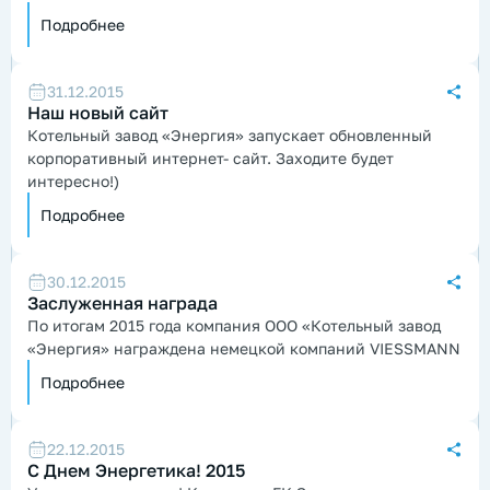
Подробнее
31.12.2015
Наш новый сайт
Котельный завод «Энергия»
запускает обновленный
корпоративный интернет- сайт. Заходите будет
интересно!)
Подробнее
30.12.2015
Заслуженная награда
По итогам 2015 года компания ООО «Котельный завод
«Энергия» награждена немецкой компаний VIESSMANN
Подробнее
22.12.2015
С Днем Энергетика! 2015