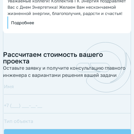
Уважаемые коллеги! Коллектив ГК Энергия поздравляет
Вас с Днем Энергетика! Желаем Вам нескончаемой
жизненной энергии, благополучия, радости и счастья!
Подробнее
Рассчитаем стоимость вашего
проекта
Оставьте заявку и получите консультацию главного
инженера с вариантами решения вашей задачи