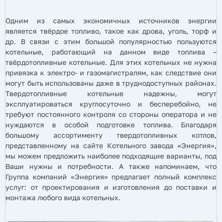
Одним из самых экономичных источников энергии
является твёрдое топливо, такое как дрова, уголь, торф и
др. В связи с этим большой популярностью пользуются
котельные, работающий на данном виде топлива –
твёрдотопливные котельные. Для этих котельных не нужна
привязка к электро- и газомагистралям, как следствие они
могут быть использованы даже в труднодоступных районах.
Твердотопливные котельные надежны, могут
эксплуатироваться круглосуточно и бесперебойно, не
требуют постоянного контроля со стороны оператора и не
нуждаются в особой подготовке топлива. Благодаря
большому ассортименту твердотопливных котлов,
представленному на сайте Котельного завода «Энергия»,
мы можем предложить наиболее подходящие варианты, под
Ваши нужны и потребности. А также напоминаем, что
Группа компаний «Энергия» предлагает полный комплекс
услуг: от проектирования и изготовления до поставки и
монтажа любого вида котельных.