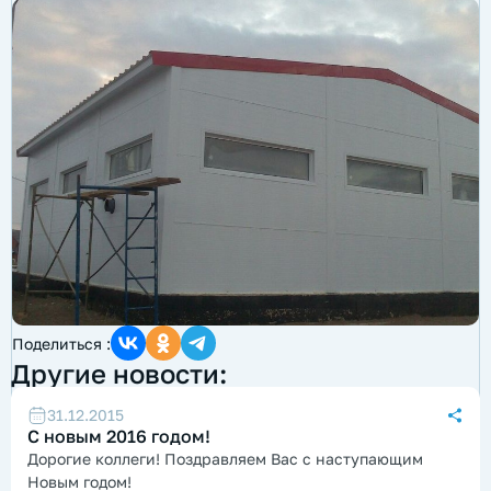
Поделиться :
Другие новости:
31.12.2015
С новым 2016 годом!
Дорогие коллеги! Поздравляем Вас с наступающим
Новым годом!