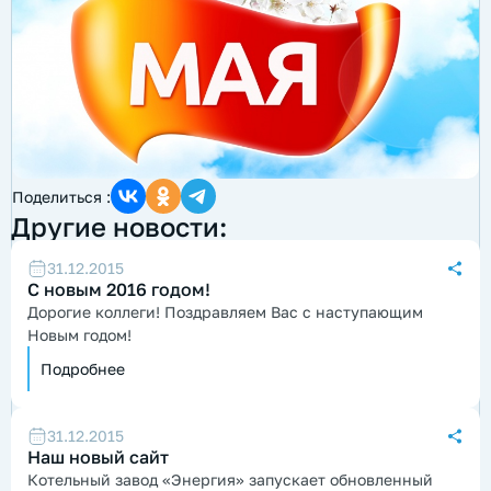
Поделиться :
Другие новости:
31.12.2015
С новым 2016 годом!
Дорогие коллеги! Поздравляем Вас с наступающим
Новым годом!
Подробнее
31.12.2015
Наш новый сайт
Котельный завод «Энергия»
запускает обновленный