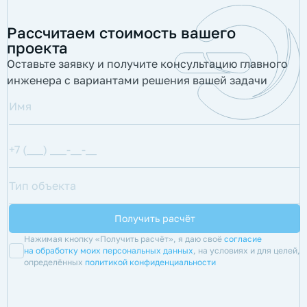
Рассчитаем стоимость вашего
проекта
Оставьте заявку и получите консультацию главного
инженера с вариантами решения вашей задачи
Нажимая кнопку «Получить расчёт», я даю своё
согласие
на обработку моих персональных данных
, на условиях и для целей,
определённых
политикой конфиденциальности