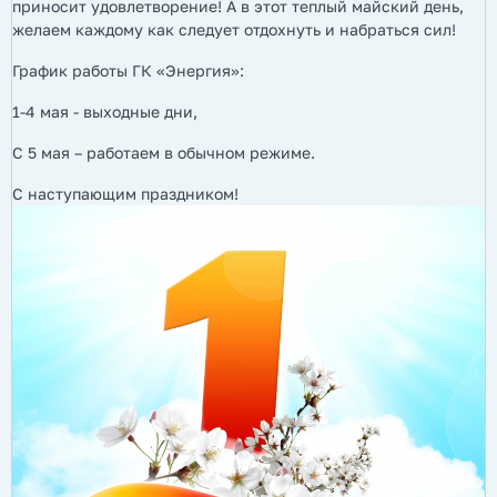
приносит удовлетворение! А в этот теплый майский день,
желаем каждому как следует отдохнуть и набраться сил!
График работы ГК «Энергия»:
1-4 мая - выходные дни,
С 5 мая – работаем в обычном режиме.
С наступающим праздником!