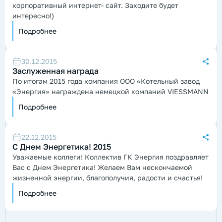
корпоративный интернет- сайт. Заходите будет
интересно!)
Подробнее
30.12.2015
Заслуженная награда
По итогам 2015 года компания ООО «Котельный завод
«Энергия» награждена немецкой компаний VIESSMANN
Подробнее
22.12.2015
С Днем Энергетика! 2015
Уважаемые коллеги! Коллектив ГК Энергия поздравляет
Вас с Днем Энергетика! Желаем Вам нескончаемой
жизненной энергии, благополучия, радости и счастья!
Подробнее