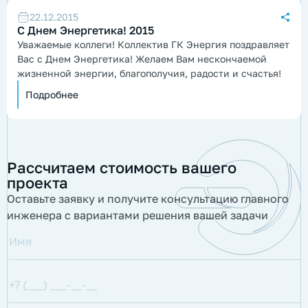
22.12.2015
С Днем Энергетика! 2015
Уважаемые коллеги! Коллектив ГК Энергия поздравляет
Вас с Днем Энергетика! Желаем Вам нескончаемой
жизненной энергии, благополучия, радости и счастья!
Подробнее
Рассчитаем стоимость вашего
проекта
Оставьте заявку и получите консультацию главного
инженера с вариантами решения вашей задачи