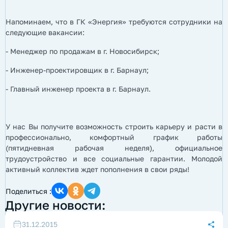
Напоминаем, что в ГК «Энергия» требуются сотрудники на
следующие вакансии:
- Менеджер по продажам в г. Новосибирск;
- Инженер-проектировщик в г. Барнаул;
- Главный инженер проекта в г. Барнаул.
У нас Вы получите возможность строить карьеру и расти в
профессионально, комфортный график работы
(пятидневная рабочая неделя), официальное
трудоустройство и все социальные гарантии. Молодой
активный коллектив ждет пополнения в свои ряды!
Поделиться :
Другие новости:
31.12.2015