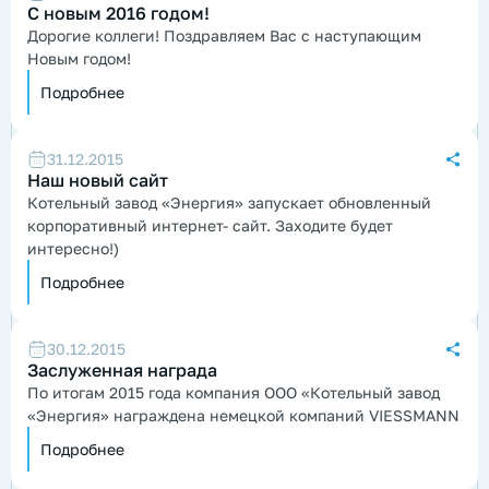
С новым 2016 годом!
Дорогие коллеги! Поздравляем Вас с наступающим
Новым годом!
Подробнее
31.12.2015
Наш новый сайт
Котельный завод «Энергия»
запускает обновленный
корпоративный интернет- сайт. Заходите будет
интересно!)
Подробнее
30.12.2015
Заслуженная награда
По итогам 2015 года компания ООО «Котельный завод
«Энергия» награждена немецкой компаний VIESSMANN
Подробнее