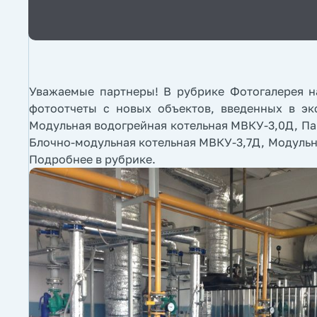
Уважаемые партнеры! В рубрике Фотогалерея н
фотоотчеты с новых объектов, введенных в экс
Модульная водогрейная котельная МВКУ-3,0Д, Па
Блочно-модульная котельная МВКУ-3,7Д, Модульн
Подробнее в рубрике.