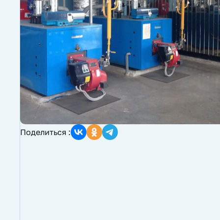
Поделиться :