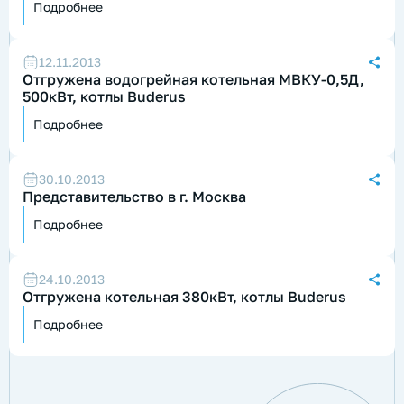
Подробнее
12.11.2013
Отгружена водогрейная котельная МВКУ-0,5Д,
500кВт, котлы Buderus
Подробнее
30.10.2013
Представительство в г. Москва
Подробнее
24.10.2013
Отгружена котельная 380кВт, котлы Buderus
Подробнее