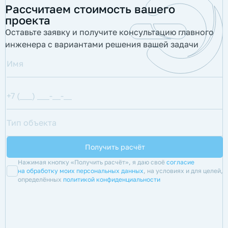
Рассчитаем стоимость вашего
проекта
Оставьте заявку и получите консультацию главного
инженера с вариантами решения вашей задачи
Нажимая кнопку «Получить расчёт», я даю своё
согласие
на обработку моих персональных данных
, на условиях и для целей,
определённых
политикой конфиденциальности