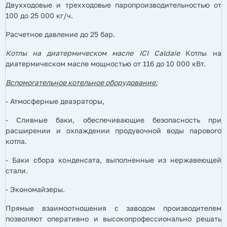
Двухходовые и трехходовые паропроизводительностью от
100 до 25 000 кг/ч.
Расчетное давление до 25 бар.
Котлы на диатермическом масле ICI Caldaie
Котлы на
диатермическом масле мощностью от 116 до 10 000 кВт.
Вспомогательное котельное оборудование:
- Атмосферные деаэраторы,
- Сливные баки, обеспечивающие безопасность при
расширении и охлаждении продувочной воды парового
котла.
- Баки сбора конденсата, выполненные из нержавеющей
стали.
- Экономайзеры.
Прямые взаимоотношения с заводом производителем
позволяют оперативно и высокопрофессионально решать