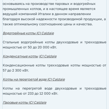
основываясь на производстве паровых и водогрейных
промышленных котлов, и в настоящее время является
ведущей компанией Италии в данном направлении
благодаря высокой надежности производимой продукции, а
также оптимальному соотношению цены и качества.
Водогрейные котлы ICI Caldaie
Стальные водогрейные котлы двухходовые и трехходовые
мощностью от 50 до 20 000 кВт.
Конденсатные котлы
ICI Caldaie
Конденсационные котлы трехходовые котлы мощностью от
57 до 2 300 кВт.
Котлы на перегретой воде
ICI Caldaie
Котлы на перегретой воде двухходовые и трехходовые
мощностью от 233 до 12 000 кВт.
Паровые котлы ICI Caldaie