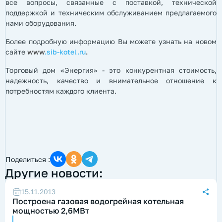
все вопросы, связанные с поставкой, технической
поддержкой и техническим обслуживанием предлагаемого
нами оборудования.
Более подробную информацию Вы можете узнать на новом
сайте
www
.sib-kotel.ru
.
Торговый дом «Энергия» - это конкурентная стоимость,
надежность, качество и внимательное отношение к
потребностям каждого клиента.
Поделиться :
Другие новости:
15.11.2013
Построена газовая водогрейная котельная
мощностью 2,6МВт