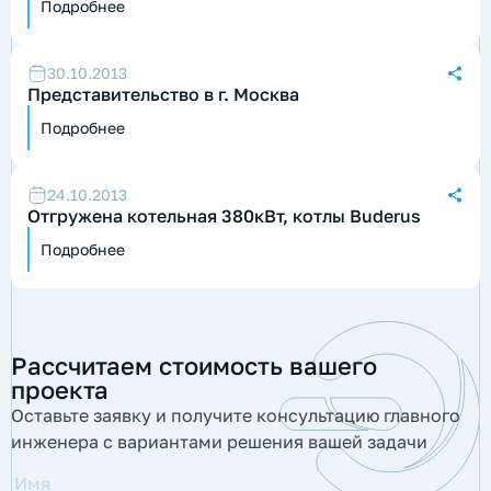
Подробнее
30.10.2013
Представительство в г. Москва
Подробнее
24.10.2013
Отгружена котельная 380кВт, котлы Buderus
Подробнее
Рассчитаем стоимость вашего
проекта
Оставьте заявку и получите консультацию главного
инженера с вариантами решения вашей задачи