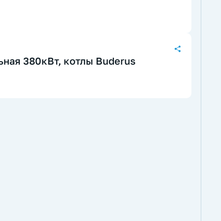
ная 380кВт, котлы Buderus