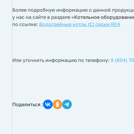
Более подробную информацию о данной продукц
у нас на сайте в разделе «
Котельное оборудовани
по ссылке:
Водогрейные котлы ICI серии REX
Или уточнить информацию по телефону:
8 (804) 7
Поделиться :